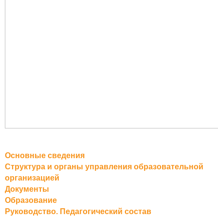
Основные сведения
Структура и органы управления образовательной
организацией
Документы
Образование
Руководство. Педагогический состав