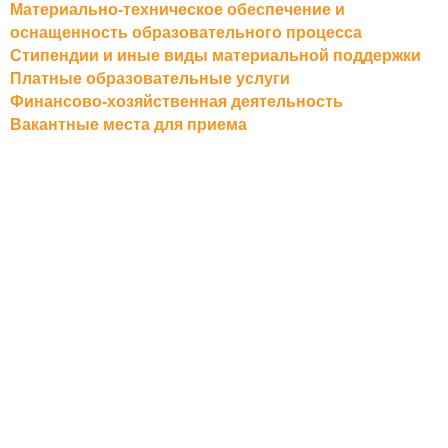
Материально-техническое обеспечение и
оснащенность образовательного процесса
Стипендии и иные виды материальной поддержки
Платные образовательные услуги
Финансово-хозяйственная деятельность
Вакантные места для приема