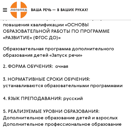
Образование
1. РЕАЛИЗУЕМЫЕ ОБРАЗОВАТЕЛЬНЫЕ ПРОГРАММЫ:
Дополнительная профессиональная программа
повышения квалификации «ОСНОВЫ
ОБРАЗОВАТЕЛЬНОЙ РАБОТЫ ПО ПРОГРАММЕ
«РАЗВИТИЕ» (ФГОС ДО)»
Образовательная программа дополнительного
образования детей «Запуск речи»
2. ФОРМА ОБУЧЕНИЯ: очная
3. НОРМАТИВНЫЕ СРОКИ ОБУЧЕНИЯ:
устанавливаются образовательными программами
4. ЯЗЫК ПРЕПОДАВАНИЯ: русский
5. РЕАЛИЗУЕМЫЕ УРОВНИ ОБРАЗОВАНИЯ:
Дополнительное образование детей и взрослых
Дополнительное профессиональное образование