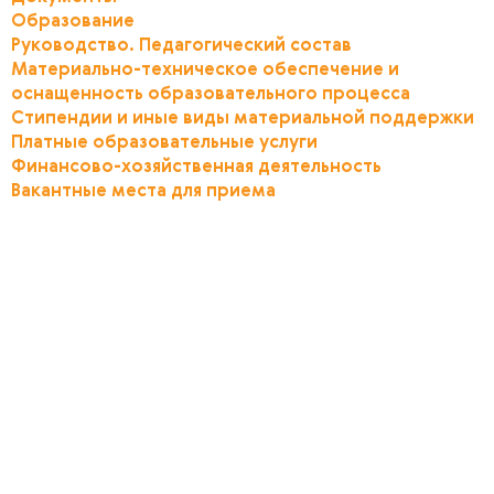
Образование
Руководство. Педагогический состав
Материально-техническое обеспечение и
оснащенность образовательного процесса
Стипендии и иные виды материальной поддержки
Платные образовательные услуги
Финансово-хозяйственная деятельность
Вакантные места для приема