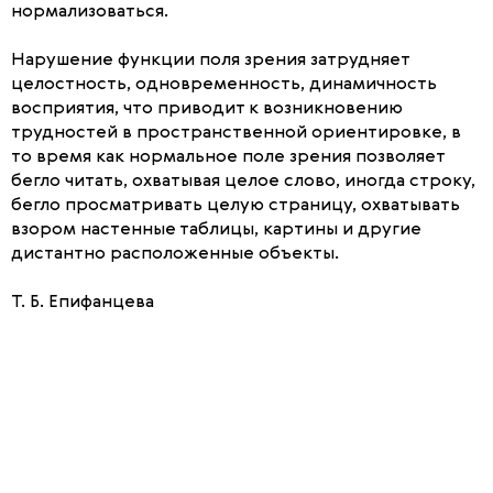
нормализоваться.
Нарушение функции поля зрения затрудняет
целостность, одновременность, динамичность
восприятия, что приводит к возникновению
трудностей в пространственной ориентировке, в
то время как нормальное поле зрения позволяет
бегло читать, охватывая целое слово, иногда строку,
бегло просматривать целую страницу, охватывать
взором настенные таблицы, картины и другие
дистантно расположенные объекты.
Т. Б. Епифанцева