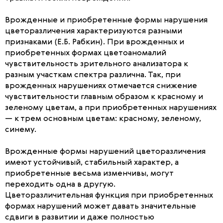
Врожденные и приобретенные формы нарушения
цветоразличения характеризуются разными
признаками (Е.Б. Рабкин). При врожденных и
приобретенных формах цветоаномалий
чувствительность зрительного анализатора к
разным участкам спектра различна. Так, при
врожденных нарушениях отмечается снижение
чувствительности главным образом к красному и
зеленому цветам, а при приобретенных нарушениях
— к трем основным цветам: красному, зеленому,
синему.
Врожденные формы нарушений цветоразличения
имеют устойчивый, стабильный характер, а
приобретенные весьма изменчивы, могут
переходить одна в другую.
Цветоразличительная функция при приобретенных
формах нарушений может давать значительные
сдвиги в развитии и даже полностью