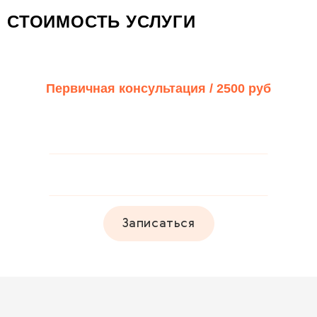
СТОИМОСТЬ УСЛУГИ
Первичная консультация /
2500 руб
Записаться