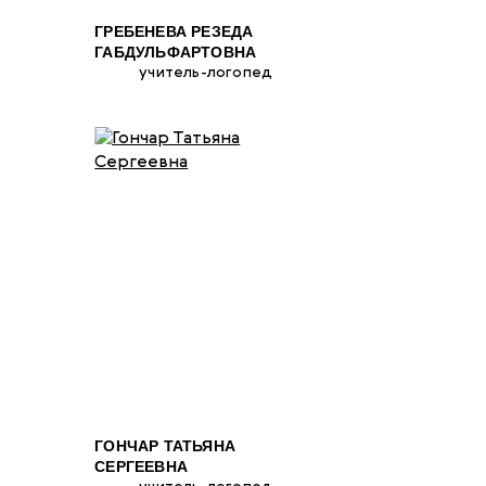
ГРЕБЕНЕВА РЕЗЕДА
ГАБДУЛЬФАРТОВНА
учитель-логопед
ГОНЧАР ТАТЬЯНА
СЕРГЕЕВНА