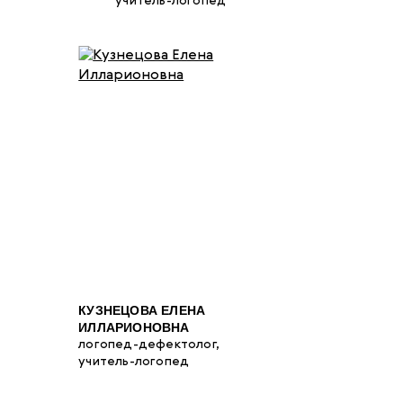
учитель-логопед
КУЗНЕЦОВА ЕЛЕНА
ИЛЛАРИОНОВНА
логопед-дефектолог,
учитель-логопед