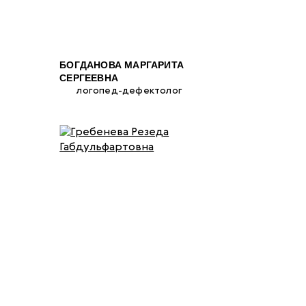
БОГДАНОВА МАРГАРИТА
СЕРГЕЕВНА
логопед-дефектолог