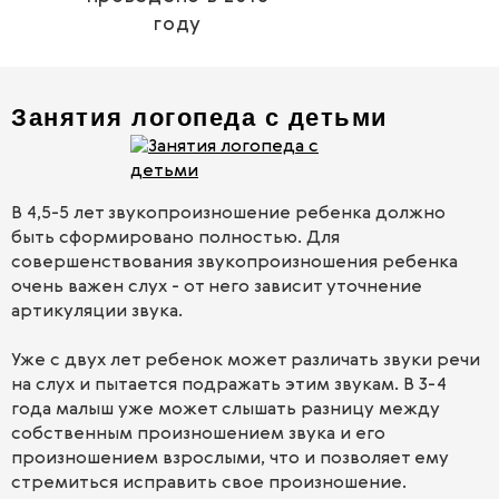
году
Занятия логопеда с детьми
В 4,5-5 лет звукопроизношение ребенка должно
быть сформировано полностью. Для
совершенствования звукопроизношения ребенка
очень важен слух - от него зависит уточнение
артикуляции звука.
Уже с двух лет ребенок может различать звуки речи
на слух и пытается подражать этим звукам. В 3-4
года малыш уже может слышать разницу между
собственным произношением звука и его
произношением взрослыми, что и позволяет ему
стремиться исправить свое произношение.