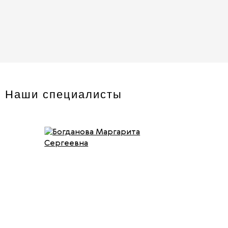
Наши специалисты