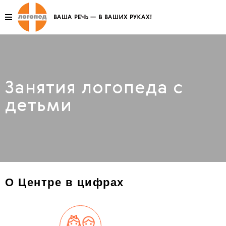
Занятия логопеда с
детьми
О Центре в цифрах