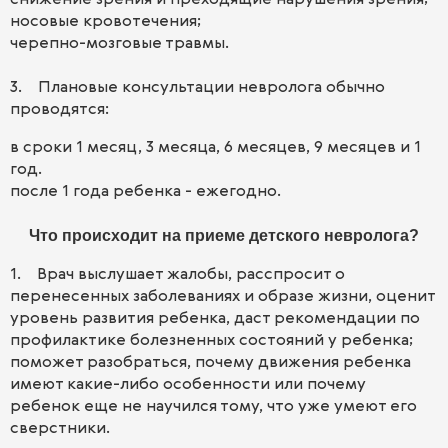
носовые кровотечения;
черепно-мозговые травмы.
3. Плановые консультации невролога обычно
проводятся:
в сроки 1 месяц, 3 месяца, 6 месяцев, 9 месяцев и 1
год.
после 1 года ребенка - ежегодно.
Что происходит на приеме детского невролога?
1. Врач выслушает жалобы, расспросит о
перенесенных заболеваниях и образе жизни, оценит
уровень развития ребенка, даст рекомендации по
профилактике болезненных состояний у ребенка;
поможет разобраться, почему движения ребенка
имеют какие-либо особенности или почему
ребенок еще не научился тому, что уже умеют его
сверстники.