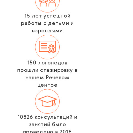
15 лет успешной
работы с детьми и
взрослыми
150 логопедов
прошли стажировку в
нашем Речевом
центре
10826 консультаций и
занятий было
проведено в 2018