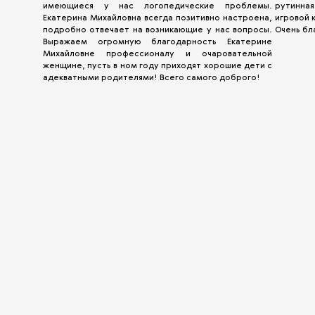
имеющиеся у нас логопедические проблемы.
рутинная
Екатерина Михайловна всегда позитивно настроена,
игровой
подробно отвечает на возникающие у нас вопросы.
Очень бл
Выражаем огромную благодарность Екатерине
Михайловне профессионалу и очаровательной
женщине, пусть в ном году приходят хорошие дети с
адекватными родителями! Всего самого доброго!