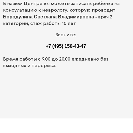
В нашем Центре вы можете записать ребенка на
консультацию к неврологу, которую проводит
Бородулина Светлана Владимировна -
врач 2
категории, стаж работы 10 лет
Звоните:
+7 (495) 150-43-47
Время работы с 9.00 до 20.00 ежедневно без
выходных и перерыва.