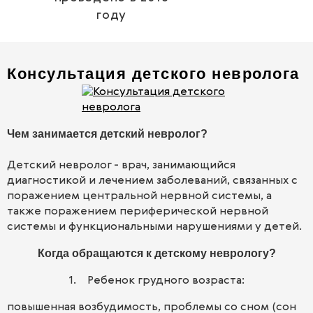
году
Консультация детского невролога
Чем занимается детский невролог?
Детский невролог - врач, занимающийся
диагностикой и лечением заболеваний, связанных с
поражением центральной нервной системы, а
также поражением периферической нервной
системы и функциональными нарушениями у детей.
Когда обращаются к детскому неврологу?
1. Ребенок грудного возраста:
повышенная возбудимость, проблемы со сном (сон