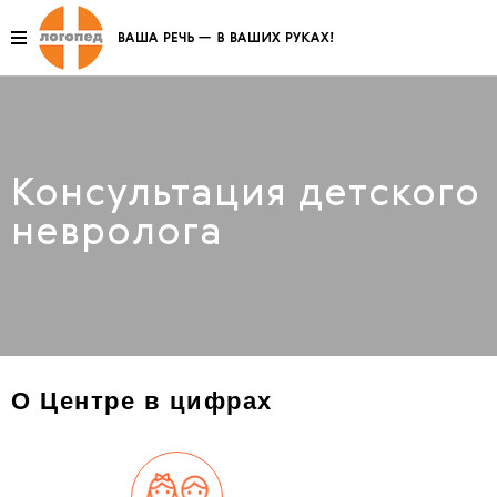
Консультация детского
невролога
О Центре в цифрах