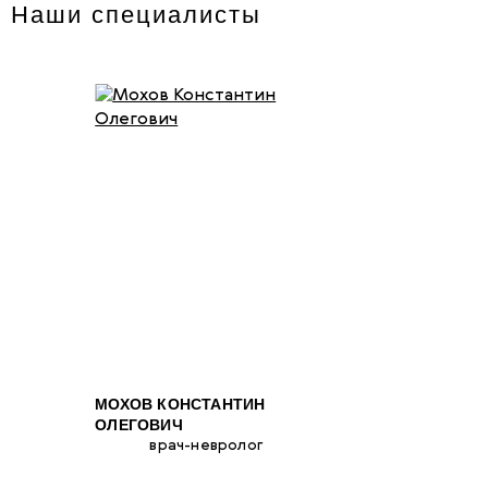
Наши специалисты
МОХОВ КОНСТАНТИН
ОЛЕГОВИЧ
врач-невролог