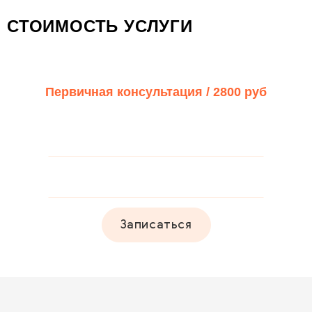
СТОИМОСТЬ УСЛУГИ
Первичная консультация /
2800 руб
Записаться