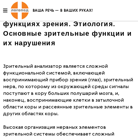
Основные понятия об
анатомическом устройстве глаза и
функциях зрения. Этиология.
Основные зрительные функции и
их нарушения
Зрительный анализатор является сложной
функциональной системой, включающей
воспринимающий прибор зрения (глаз), зрительный
нерв, по которому из окружающей среды сигналы
поступают в кору больших полушарий мозга, и,
наконец, воспринимающие клетки в затылочной
области коры и рассеянные зрительные элементы в
других областях коры.
Высокая организация нервных элементов
зрительной системы обеспечивает сложный