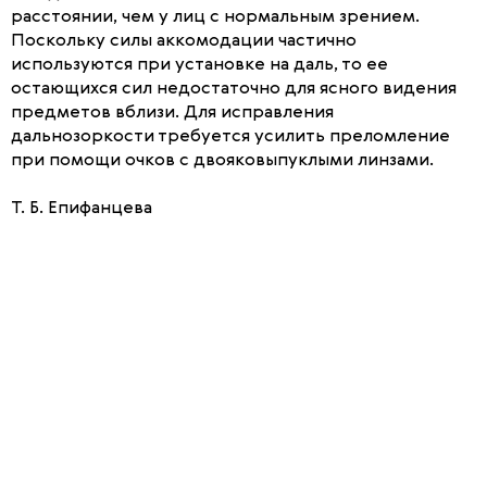
расстоянии, чем у лиц с нормальным зрением.
Поскольку силы аккомодации частично
используются при установке на даль, то ее
остающихся сил недостаточно для ясного видения
предметов вблизи. Для исправления
дальнозоркости требуется усилить преломление
при помощи очков с двояковыпуклыми линзами.
Т. Б. Епифанцева