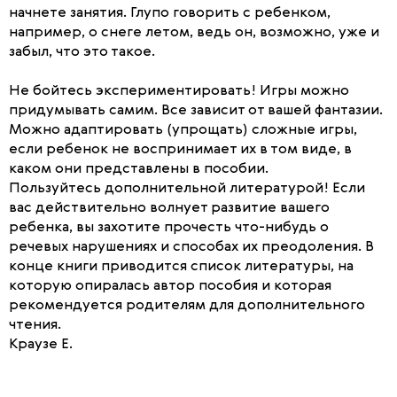
начнете занятия. Глупо говорить с ребенком,
например, о снеге летом, ведь он, возможно, уже и
забыл, что это такое.
Не бойтесь экспериментировать! Игры можно
придумывать самим. Все зависит от вашей фантазии.
Можно адаптировать (упрощать) сложные игры,
если ребенок не воспринимает их в том виде, в
каком они представлены в пособии.
Пользуйтесь дополнительной литературой! Если
вас действительно волнует развитие вашего
ребенка, вы захотите прочесть что-нибудь о
речевых нарушениях и способах их преодоления. В
конце книги приводится список литературы, на
которую опиралась автор пособия и которая
рекомендуется родителям для дополнительного
чтения.
Краузе Е.