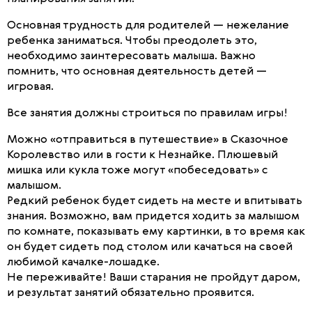
Основная трудность для родителей — нежелание
ребенка заниматься. Чтобы преодолеть это,
необходимо заинтересовать малыша. Важно
помнить, что основная деятельность детей —
игровая.
Все занятия должны строиться по правилам игры!
Можно «отправиться в путешествие» в Сказочное
Королевство или в гости к Незнайке. Плюшевый
мишка или кукла тоже могут «побеседовать» с
малышом.
Редкий ребенок будет сидеть на месте и впитывать
знания. Возможно, вам придется ходить за малышом
по комнате, показывать ему картинки, в то время как
он будет сидеть под столом или качаться на своей
любимой качалке-лошадке.
Не переживайте! Ваши старания не пройдут даром,
и результат занятий обязательно проявится.