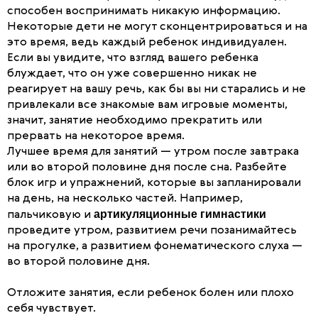
способен воспринимать никакую информацию.
Некоторые дети не могут сконцентрироваться и на
это время, ведь каждый ребенок индивидуален.
Если вы увидите, что взгляд вашего ребенка
блуждает, что он уже совершенно никак не
реагирует на вашу речь, как бы вы ни старались и не
привлекали все знакомые вам игровые моменты,
значит, занятие необходимо прекратить или
прервать на некоторое время.
Лучшее время для занятий — утром после завтрака
или во второй половине дня после сна. Разбейте
блок игр и упражнений, которые вы запланировали
на день, на несколько частей. Например,
артикуляционные гимнастики
пальчиковую и
проведите утром, развитием речи позанимайтесь
на прогулке, а развитием фонематического слуха —
во второй половине дня.
Отложите занятия, если ребенок болен или плохо
себя чувствует.