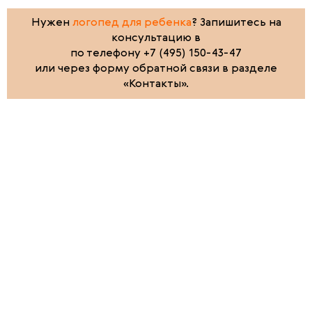
Нужен
логопед для ребенка
? Запишитесь на
консультацию в
по телефону +7 (495) 150-43-47
или через форму обратной связи в разделе
«Контакты».