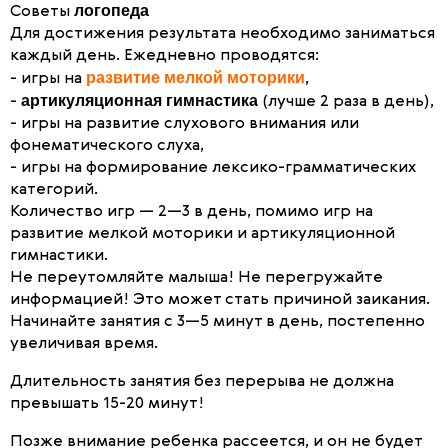
логопеда
Советы
Для достижения результата необходимо заниматься
каждый день. Ежедневно проводятся:
развитие мелкой моторики
- игры на
,
артикуляционная гимнастика
-
(лучше 2 раза в день),
- игры на развитие слухового внимания или
фонематического слуха,
- игры на формирование лексико-грамматических
категорий.
Количество игр — 2—3 в день, помимо игр на
развитие мелкой моторики и артикуляционной
гимнастики.
Не переутомляйте малыша! Не перегружайте
информацией! Это может стать причиной заикания.
Начинайте занятия с 3—5 минут в день, постепенно
увеличивая время.
Длительность занятия без перерыва не должна
превышать 15-20 минут!
Позже внимание ребенка рассеется, и он не будет