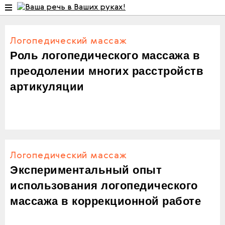
Логопедический массаж
Роль логопедического массажа в
преодолении многих расстройств
артикуляции
Логопедический массаж
Экспериментальный опыт
использования логопедического
массажа в коррекционной работе