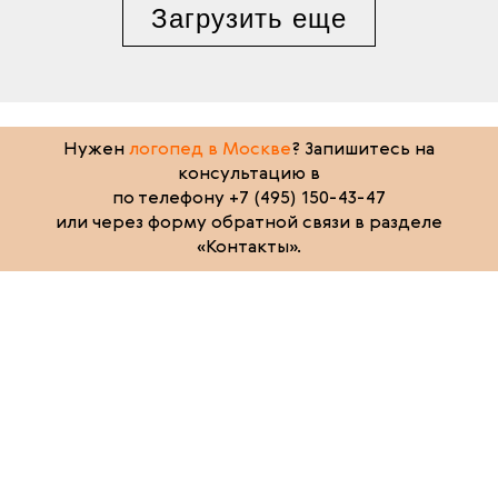
Загрузить еще
Нужен
логопед в Москве
? Запишитесь на
консультацию в
по телефону +7 (495) 150-43-47
или через форму обратной связи в разделе
«Контакты».