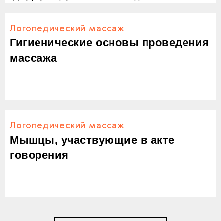
Логопедический массаж
Гигиенические основы проведения
массажа
Логопедический массаж
Мышцы, участвующие в акте
говорения