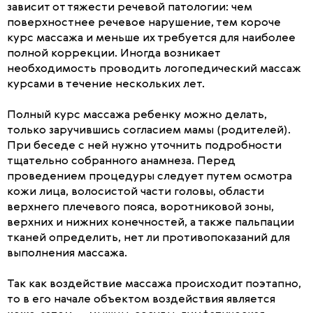
зависит от тяжести речевой патологии: чем
поверхностнее речевое нарушение, тем короче
курс массажа и меньше их требуется для наиболее
полной коррекции. Иногда возникает
необходимость проводить логопедический массаж
курсами в течение нескольких лет.
Полный курс массажа ребенку можно делать,
только заручившись согласием мамы (родителей).
При беседе с ней нужно уточнить подробности
тщательно собранного анамнеза. Перед
проведением процедуры следует путем осмотра
кожи лица, волосистой части головы, области
верхнего плечевого пояса, воротниковой зоны,
верхних и нижних конечностей, а также пальпации
тканей определить, нет ли противопоказаний для
выполнения массажа.
Так как воздействие массажа происходит поэтапно,
то в его начале объектом воздействия является