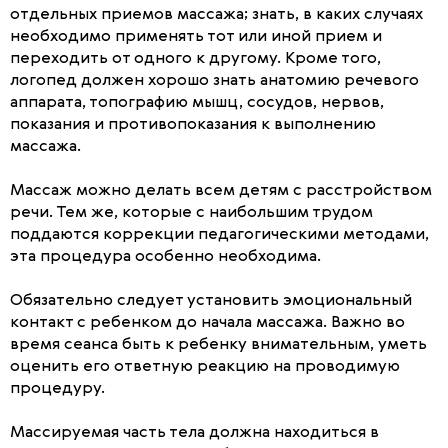
отдельных приемов массажа; знать, в каких случаях
необходимо применять тот или иной прием и
переходить от одного к другому. Кроме того,
логопед должен хорошо знать анатомию речевого
аппарата, топографию мышц, сосудов, нервов,
показания и противопоказания к выполнению
массажа.
Массаж можно делать всем детям с расстройством
речи. Тем же, которые с наибольшим трудом
поддаются коррекции педагогическими методами,
эта процедура особенно необходима.
Обязательно следует установить эмоциональный
контакт с ребенком до начала массажа. Важно во
время сеанса быть к ребенку внимательным, уметь
оценить его ответную реакцию на проводимую
процедуру.
Массируемая часть тела должна находиться в