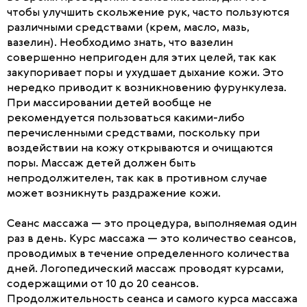
чтобы улучшить скольжение рук, часто пользуются
различными средствами (крем, масло, мазь,
вазелин). Необходимо знать, что вазелин
совершенно непригоден для этих целей, так как
закупоривает поры и ухудшает дыхание кожи. Это
нередко приводит к возникновению фурункулеза.
При массировании детей вообще не
рекомендуется пользоваться какими-либо
перечисленными средствами, поскольку при
воздействии на кожу открываются и очищаются
поры. Массаж детей должен быть
непродолжителен, так как в противном случае
может возникнуть раздражение кожи.
Сеанс массажа — это процедура, выполняемая один
раз в день. Курс массажа — это количество сеансов,
проводимых в течение определенного количества
дней. Логопедический массаж проводят курсами,
содержащими от 10 до 20 сеансов.
Продолжительность сеанса и самого курса массажа