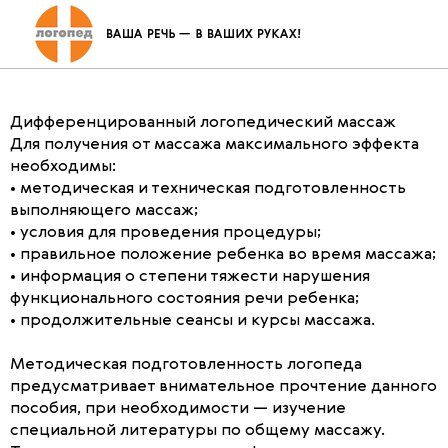
Гигиенические основы
проведения массажа
Дифференцированный логопедический массаж
Для получения от массажа максимального эффекта
необходимы:
• методическая и техническая подготовленность
выполняющего массаж;
• условия для проведения процедуры;
• правильное положение ребенка во время массажа;
• информация о степени тяжести нарушения
функционального состояния речи ребенка;
• продолжительные сеансы и курсы массажа.
Методическая подготовленность логопеда
предусматривает внимательное прочтение данного
пособия, при необходимости — изучение
специальной литературы по общему массажу.