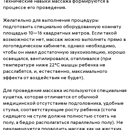
Технические навыки массажа формируются в
процессе его проведения.
Желательно для выполнения процедуры
подготовить специально оборудованную комнату
площадью 10—16 квадратных метров. Если такой
возможности нет, массаж можно выполнять прямо в
логопедическом кабинете, однако необходимо,
чтобы он имел достаточную звукоизоляцию, хорошо
освещался, вентилировался, отапливался (при
температуре ниже 22°С мышцы ребенка не
расслабятся, и, естественно, максимального
эффекта от воздействия не будет).
Для проведения массажа используются специальная
кушетка, которая отличается от обычной
медицинской отсутствием подголовника, удобные
стулья, соответствующие росту ребенка (стопа
сидящего на стуле должна полностью стоять на
полу, а бедро располагаться параллельно полу). Не
рекомендуется проводить массаж как на жестких,