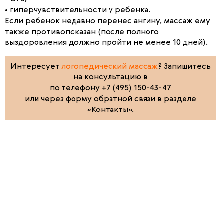
• гиперчувствительности у ребенка.
Если ребенок недавно перенес ангину, массаж ему
также противопоказан (после полного
выздоровления должно пройти не менее 10 дней).
Интересует
логопедический массаж
? Запишитесь
на консультацию в
по телефону +7 (495) 150-43-47
или через форму обратной связи в разделе
«Контакты».