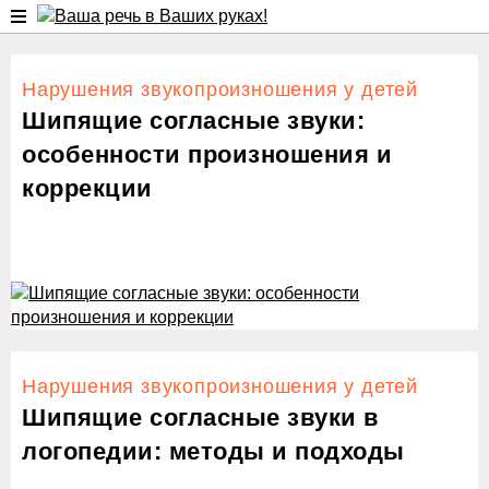
Нарушения звукопроизношения у детей
Шипящие согласные звуки:
особенности произношения и
коррекции
Нарушения звукопроизношения у детей
Шипящие согласные звуки в
логопедии: методы и подходы