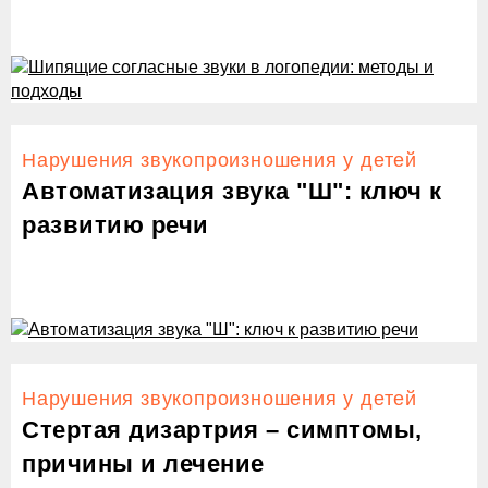
Нарушения звукопроизношения у детей
Автоматизация звука "Ш": ключ к
развитию речи
Нарушения звукопроизношения у детей
Стертая дизартрия – симптомы,
причины и лечение