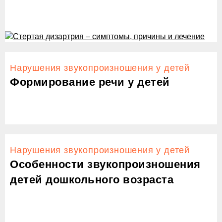
Нарушения звукопроизношения у детей
Формирование речи у детей
Нарушения звукопроизношения у детей
Особенности звукопроизношения
детей дошкольного возраста