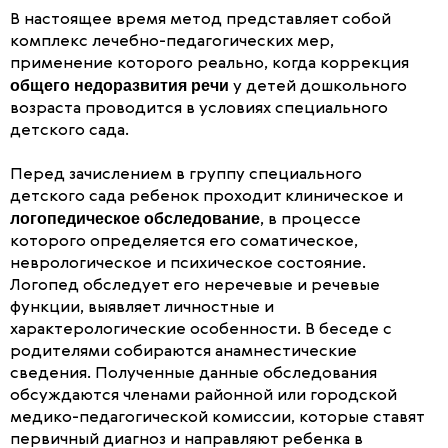
В настоящее время метод представляет собой
комплекс лечебно-педагогических мер,
применение которого реально, когда коррекция
общего недоразвития речи
у детей дошкольного
возраста проводится в условиях специального
детского сада.
Перед зачислением в группу специального
детского сада ребенок проходит клиническое и
логопедическое обследование
, в процессе
которого определяется его соматическое,
неврологическое и психическое состояние.
Логопед обследует его неречевые и речевые
функции, выявляет личностные и
характерологические особенности. В беседе с
родителями собираются анамнестические
сведения. Полученные данные обследования
обсуждаются членами районной или городской
медико-педагогической комиссии, которые ставят
первичный диагноз и направляют ребенка в