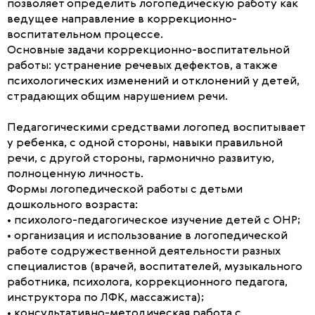
позволяет определить логопедическую работу как
ведущее направление в коррекционно-
воспитательном процессе.
Основные задачи коррекционно-воспитательной
работы: устранение речевых дефектов, а также
психологических изменений и отклонений у детей,
страдающих общим нарушением речи.
Педагогическими средствами логопед воспитывает
у ребенка, с одной стороны, навыки правильной
речи, с другой стороны, гармонично развитую,
полноценную личность.
Формы логопедической работы с детьми
дошкольного возраста:
• психолого-педагогическое изучение детей с ОНР;
• организация и использование в логопедической
работе содружественной деятельности разных
специалистов (врачей, воспитателей, музыкального
работника, психолога, коррекционного педагога,
инструктора по ЛФК, массажиста);
• консультативно-методическая работа с