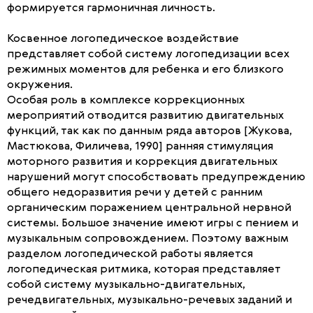
формируется гармоничная личность.
Косвенное логопедическое воздействие
представляет собой систему логопедизации всех
режимных моментов для ребенка и его близкого
окружения.
Особая роль в комплексе коррекционных
мероприятий отводится развитию двигательных
функций, так как по данным ряда авторов [Жукова,
Мастюкова, Филичева, 1990] ранняя стимуляция
моторного развития и коррекция двигательных
нарушений могут способствовать предупреждению
общего недоразвития речи у детей с ранним
органическим поражением центральной нервной
системы. Большое значение имеют игры с пением и
музыкальным сопровождением. Поэтому важным
разделом логопедической работы является
логопедическая ритмика, которая представляет
собой систему музыкально-двигательных,
речедвигательных, музыкально-речевых заданий и