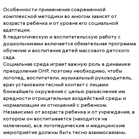
Особенности применения современной
комплексной методики во многом зависят от
возраста ребенка и от уровня его социальной
адаптации.
В педагогическую и воспитательскую работу с
дошкольниками включается обязательная программа
обучения и воспитания детей массового детского
сада.
Социальная среда играет важную роль в динамике
преодоления ОНР, поэтому необходимо, чтобы
логопед, воспитатели, музыкальный руководитель,
врач установили тесный контакт с лицами
ближайшего окружения с целью разъяснения им
вредности отрицательных воздействий среды и
нормализации их отношений с ребенком.
Независимо от возраста ребенка и от учреждения, в
котором он воспитывается (находится на
излечении), все логопедические и медицинские
мероприятия должны быть тесно взаимосвязаны.