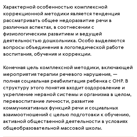
Характерной особенностью комплексной
коррекционной методики является тенденция
рассматривать общее недоразвитие речи в
различных аспектах, в соотнесении с
физиологическим развитием и ведущей
деятельностью дошкольника. Особо выделяются
вопросы объединения в логопедической работе
воспитания, обучения и коррекции.
Конечная цель комплексной методики, включающей
мероприятия терапии речевого нарушения, —
полная социальная реабилитация ребенка с ОНР. В
структуру этого понятия входит оздоровление и
укрепление нервной системы и организма в целом,
перевоспитание личности, развитие
коммуникативных функций речи и социальных
взаимоотношений с целью подготовки к обучению,
активной общественной деятельности в условиях
общеобразовательной массовой школы.