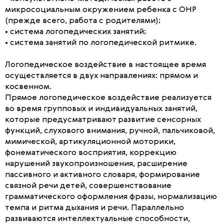
микросоциальным окружением ребенка с ОНР
(прежде всего, работа с родителями);
• система логопедических занятий;
• система занятий по логопедической ритмике.
Логопедическое воздействие в настоящее время
осуществляется в двух направлениях: прямом и
косвенном.
Прямое логопедическое воздействие реализуется
во время групповых и индивидуальных занятий,
которые предусматривают развитие сенсорных
функций, слухового внимания, ручной, пальчиковой,
мимической, артикуляционной моторики,
фонематического восприятия, коррекцию
нарушений звукопроизношения, расширение
пассивного и активного словаря, формирование
связной речи детей, совершенствование
грамматического оформления фразы, нормализацию
темпа и ритма дыхания и речи. Параллельно
развиваются интеллектуальные способности,