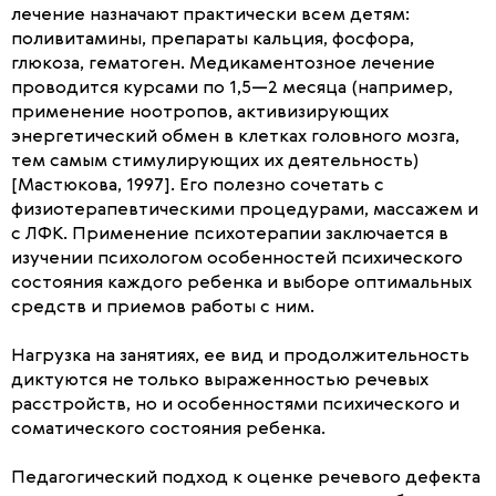
лечение назначают практически всем детям:
поливитамины, препараты кальция, фосфора,
глюкоза, гематоген. Медикаментозное лечение
проводится курсами по 1,5—2 месяца (например,
применение ноотропов, активизирующих
энергетический обмен в клетках головного мозга,
тем самым стимулирующих их деятельность)
[Мастюкова, 1997]. Его полезно сочетать с
физиотерапевтическими процедурами, массажем и
с ЛФК. Применение психотерапии заключается в
изучении психологом особенностей психического
состояния каждого ребенка и выборе оптимальных
средств и приемов работы с ним.
Нагрузка на занятиях, ее вид и продолжительность
диктуются не только выраженностью речевых
расстройств, но и особенностями психического и
соматического состояния ребенка.
Педагогический подход к оценке речевого дефекта