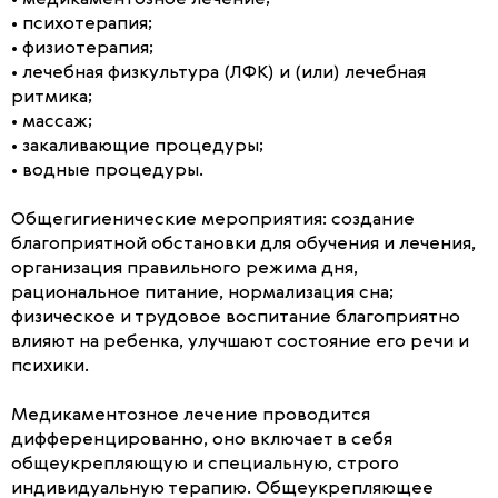
• медикаментозное лечение;
• психотерапия;
• физиотерапия;
• лечебная физкультура (ЛФК) и (или) лечебная
ритмика;
• массаж;
• закаливающие процедуры;
• водные процедуры.
Общегигиенические мероприятия: создание
благоприятной обстановки для обучения и лечения,
организация правильного режима дня,
рациональное питание, нормализация сна;
физическое и трудовое воспитание благоприятно
влияют на ребенка, улучшают состояние его речи и
психики.
Медикаментозное лечение проводится
дифференцированно, оно включает в себя
общеукрепляющую и специальную, строго
индивидуальную терапию. Общеукрепляющее