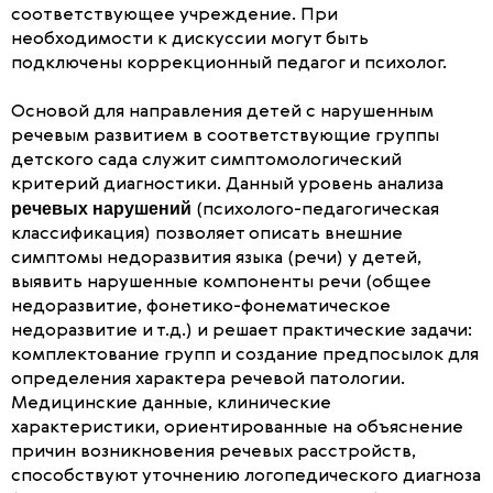
соответствующее учреждение. При
необходимости к дискуссии могут быть
подключены коррекционный педагог и психолог.
Основой для направления детей с нарушенным
речевым развитием в соответствующие группы
детского сада служит симптомологический
критерий диагностики. Данный уровень анализа
речевых нарушений
(психолого-педагогическая
классификация) позволяет описать внешние
симптомы недоразвития языка (речи) у детей,
выявить нарушенные компоненты речи (общее
недоразвитие, фонетико-фонематическое
недоразвитие и т.д.) и решает практические задачи:
комплектование групп и создание предпосылок для
определения характера речевой патологии.
Медицинские данные, клинические
характеристики, ориентированные на объяснение
причин возникновения речевых расстройств,
способствуют уточнению логопедического диагноза