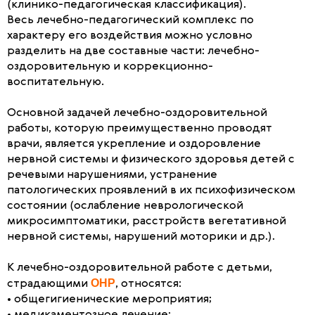
(клинико-педагогическая классификация).
Весь лечебно-педагогический комплекс по
характеру его воздействия можно условно
разделить на две составные части: лечебно-
оздоровительную и коррекционно-
воспитательную.
Основной задачей лечебно-оздоровительной
работы, которую преимущественно проводят
врачи, является укрепление и оздоровление
нервной системы и физического здоровья детей с
речевыми нарушениями, устранение
патологических проявлений в их психофизическом
состоянии (ослабление неврологической
микросимптоматики, расстройств вегетативной
нервной системы, нарушений моторики и др.).
К лечебно-оздоровительной работе с детьми,
ОНР
страдающими
, относятся:
• общегигиенические мероприятия;