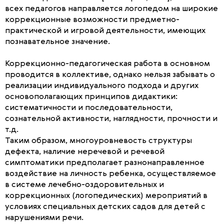
всех педагогов направляется логопедом на широкие
коррекционные возможности предметно-
практической и игровой деятельности, имеющих
познавательное значение.
Коррекционно-педагогическая работа в основном
проводится в коллективе, однако нельзя забывать о
реализации индивидуального подхода и других
основополагающих принципов дидактики:
систематичности и последовательности,
сознательной активности, наглядности, прочности и
т.д.
Таким образом, многоуровневость структуры
дефекта, наличие неречевой и речевой
симптоматики предполагает разнонаправленное
воздействие на личность ребенка, осуществляемое
в системе лечебно-оздоровительных и
коррекционных (логопедических) мероприятий в
условиях специальных детских садов для детей с
нарушениями речи.