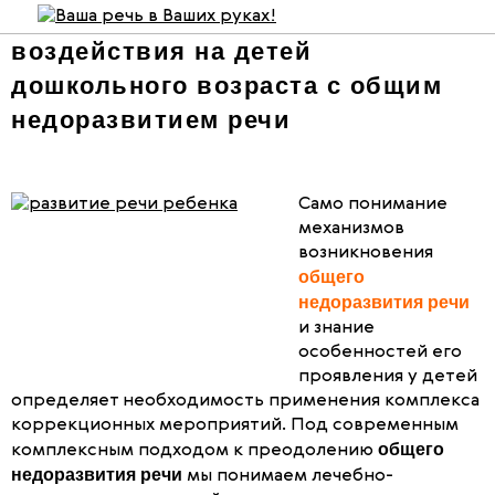
Методика комплексного
воздействия на детей
дошкольного возраста с общим
недоразвитием речи
Само понимание
механизмов
возникновения
общего
недоразвития речи
и знание
особенностей его
проявления у детей
определяет необходимость применения комплекса
коррекционных мероприятий. Под современным
общего
комплексным подходом к преодолению
недоразвития речи
мы понимаем лечебно-