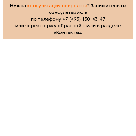
Нужна
консультация невролога
? Запишитесь на
консультацию в
по телефону +7 (495) 150-43-47
или через форму обратной связи в разделе
«Контакты».