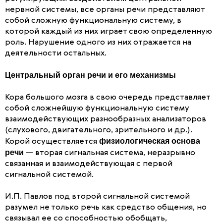
нервной системы, все органы речи представляют
собой сложную функциональную систему, в
которой каждый из них играет свою определенную
роль. Нарушение одного из них отражается на
деятельности остальных.
Центральный орган речи и его механизмы
Кора большого мозга в свою очередь представляет
собой сложнейшую функциональную систему
взаимодействующих разнообразных анализаторов
(слухового, двигательного, зрительного и др.).
физиологическая основа
Корой осуществляется
речи
— вторая сигнальная система, неразрывно
связанная и взаимодействующая с первой
сигнальной системой.
И.П. Павлов под второй сигнальной системой
разумел не только речь как средство общения, но
связывал ее со способностью обобщать,