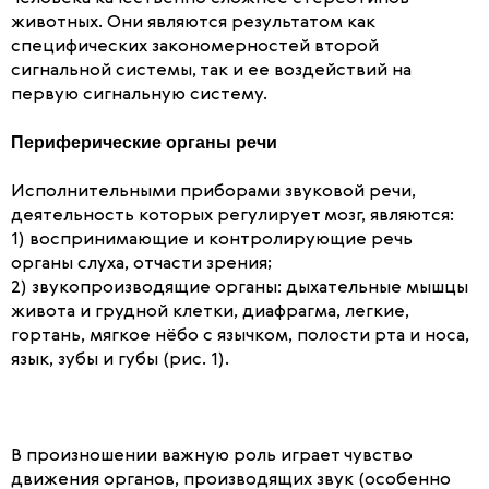
животных. Они являются результатом как
специфических закономерностей второй
сигнальной системы, так и ее воздействий на
первую сигнальную систему.
Периферические органы речи
Исполнительными приборами звуковой речи,
деятельность которых регулирует мозг, являются:
1) воспринимающие и контролирующие речь
органы слуха, отчасти зрения;
2) звукопроизводящие органы: дыхательные мышцы
живота и грудной клетки, диафрагма, легкие,
гортань, мягкое нёбо с язычком, полости рта и носа,
язык, зубы и губы (рис. 1).
В произношении важную роль играет чувство
движения органов, производящих звук (особенно