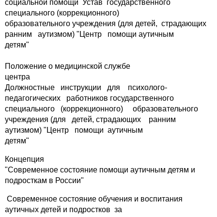
социальной помощи Устав государственного
специального (коррекционного)
образовательного учреждения (для детей, страдающих
ранним аутизмом) "Центр помощи аутичным
детям"
Положение о медицинской службе
центра
Должностные инструкции для психолого-
педагогических работников государственного
специального (коррекционного) образовательного
учреждения (для детей, страдающих ранним
аутизмом) "Центр помощи аутичным
детям"
Концепция
"Современное состояние помощи аутичным детям и
подросткам в России"
Современное состояние обучения и воспитания
аутичных детей и подростков за