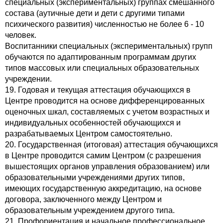
специальных (экспериментальных) группах смешанного
состава (аутичные дети и дети с другими типами
психического развития) численностью не более 6 - 10
человек.
Воспитанники специальных (экспериментальных) групп
обучаются по адаптированным программам других
типов массовых или специальных образовательных
учреждении.
19. Годовая и текущая аттестация обучающихся в
Центре проводится на основе дифференцированных
оценочных шкал, составляемых с учетом возрастных и
индивидуальных особенностей обучающихся и
разрабатываемых Центром самостоятельно.
20. Государственная (итоговая) аттестация обучающихся
в Центре проводится самим Центром (с разрешения
вышестоящих органов управления образованием) или
образовательными учреждениями других типов,
имеющих государственную аккредитацию, на основе
договора, заключенного между Центром и
образовательным учреждением другого типа.
21. Профориентация и начальное профессиональное