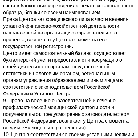
счета в банковских учреждениях, печать установленного
образца, бланки со своим наименованием.
Права Центра как юридического лица в части ведения
уставной финансово-хозяйственной деятельности,
направленной на организацию образовательного
процесса, возникают у Центра с момента его
государственной регистрации.
Центр имеет самостоятельный баланс, осуществляет
бухгалтерский учет и предоставляет информацию о
своей деятельности органам государственной
статистики и налоговым органам, региональным
органам управления образованием и иным лицам в
соответствии с законодательством Российской
Федерации и Уставом Центра.
9. Право на ведение образовательной и лечебно-
профилактической медицинской деятельности и
получение льгот, предусмотренных законодательством
Российской Федерации, возникает у Центра с момента
выдачи ему лицензии (разрешения).
10. Центр в соответствии со своими уставными целями и