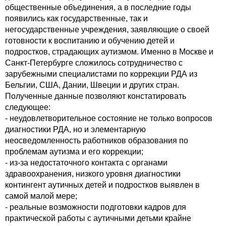
общественные объединения, а в последние годы
появились как государственные, так и
негосударственные учреждения, заявляющие о своей
готовности к воспитанию и обучению детей и
подростков, страдающих аутизмом. Именно в Москве и
Санкт-Петербурге сложилось сотрудничество с
зарубежными специалистами по коррекции РДА из
Бельгии, США, Дании, Швеции и других стран.
Полученные данные позволяют констатировать
следующее:
- неудовлетворительное состояние не только вопросов
диагностики РДА, но и элементарную
неосведомленность работников образования по
проблемам аутизма и его коррекции;
- из-за недостаточного контакта с органами
здравоохранения, низкого уровня диагностики
контингент аутичных детей и подростков выявлен в
самой малой мере;
- реальные возможности подготовки кадров для
практической работы с аутичными детьми крайне