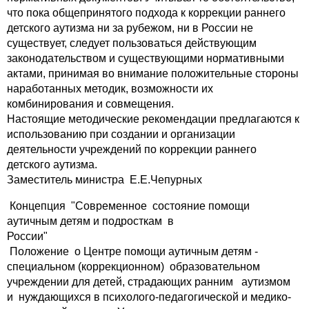
что пока общепринятого подхода к коррекции раннего
детского аутизма ни за рубежом, ни в России не
существует, следует пользоваться действующим
законодательством и существующими нормативными
актами, принимая во внимание положительные стороны
наработанных методик, возможности их
комбинирования и совмещения.
Настоящие методические рекомендации предлагаются к
использованию при создании и организации
деятельности учреждений по коррекции раннего
детского аутизма.
Заместитель министра Е.Е.Чепурных
Концепция "Современное состояние помощи
аутичным детям и подросткам в
России"
Положение о Центре помощи аутичным детям -
специальном (коррекционном) образовательном
учреждении для детей, страдающих ранним аутизмом
и нуждающихся в психолого-педагогической и медико-