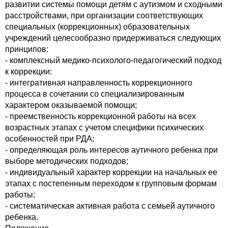
развитии системы помощи детям с аутизмом и сходными
расстройствами, при организации соответствующих
специальных (коррекционных) образовательных
учреждений целесообразно придерживаться следующих
принципов:
- комплексный медико-психолого-педагогический подход
к коррекции:
- интегративная направленность коррекционного
процесса в сочетании со специализированным
характером оказываемой помощи;
- преемственность коррекционной работы на всех
возрастных этапах с учетом специфики психических
особенностей при РДА;
- определяющая роль интересов аутичного ребенка при
выборе методических подходов;
- индивидуальный характер коррекции на начальных ее
этапах с постепенным переходом к групповым формам
работы;
- систематическая активная работа с семьей аутичного
ребенка.