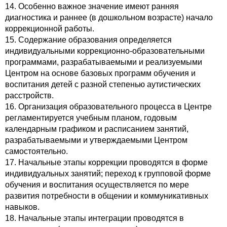
14. Особенно важное значение имеют ранняя
диагностика и раннее (в дошкольном возрасте) начало
коррекционной работы.
15. Содержание образования определяется
индивидуальными коррекционно-образовательными
программами, разрабатываемыми и реализуемыми
Центром на основе базовых программ обучения и
воспитания детей с разной степенью аутистических
расстройств.
16. Организация образовательного процесса в Центре
регламентируется учебным планом, годовым
календарным графиком и расписанием занятий,
разрабатываемыми и утверждаемыми Центром
самостоятельно.
17. Начальные этапы коррекции проводятся в форме
индивидуальных занятий; переход к групповой форме
обучения и воспитания осуществляется по мере
развития потребности в общении и коммуникативных
навыков.
18. Начальные этапы интеграции проводятся в