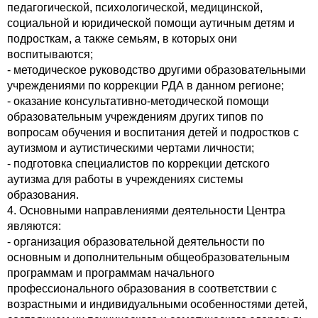
педагогической, психологической, медицинской,
социальной и юридической помощи аутичным детям и
подросткам, а также семьям, в которых они
воспитываются;
- методическое руководство другими образовательными
учреждениями по коррекции РДА в данном регионе;
- оказание консультативно-методической помощи
образовательным учреждениям других типов по
вопросам обучения и воспитания детей и подростков с
аутизмом и аутистическими чертами личности;
- подготовка специалистов по коррекции детского
аутизма для работы в учреждениях системы
образования.
4. Основными направлениями деятельности Центра
являются:
- организация образовательной деятельности по
основным и дополнительным общеобразовательным
программам и программам начального
профессионального образования в соответствии с
возрастными и индивидуальными особенностями детей,