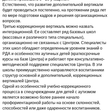
Естественно, что развитие дополнительной вертикали
будет проводиться постепенно, на протяжении ряда лет
по мере подготовки кадров и решения организационных
вопросов.
Третью коррекционную вертикаль можно назвать
интеграционной. Ее составляет ряд базовых школ
(массовых и различного типа специальных),
организационно не связанных с Центром. Специалисты
этих школ обладают определенным уровнем знаний о
РДА и особенностях аутичных детей (краткосрочные
курсы на базе Центра) и работают при консультативно-
методической поддержке специалистов Центра. В эти
школы преимущественно направляются воспитанники
структур основной и дополнительной, коррекционных
вертикалей Центра.
Одной из особенностей учебно-коррекционного
процесса в спецучреждении для детей с аутизмом
является возможно более раннее начало
профориентационой работы на основе склонностей,
способностей или даже одаренности воспитанников.