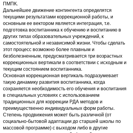
ПМПК.
Дальнейшее движение контингента определятся
текущими результатами коррекционной работы, и
основным ее вектором является интеграция, т.е.
подготовка воспитанника к обучению и воспитанию в
других типах образовательных учреждений, к
самостоятельной и независимой жизни. Чтобы сделать
этот процесс возможно более плавным и
безболезненным, предусматривается три возрастных
коррекционных вертикали в соответствии с исходным и
текущим состоянием воспитанника.
Основная коррекционная вертикаль подразумевает
такую динамику развития воспитанника, когда
сохраняется необходимость его обучения и воспитания
в специальных условиях с использованием
традиционных для коррекции РДА методов и
преимущественно индивидуальных форм работы.
Степень продвижения может быть различной (от
социально-бытовой адаптации до старшей школы по
массовой программе) с выходом либо в другие