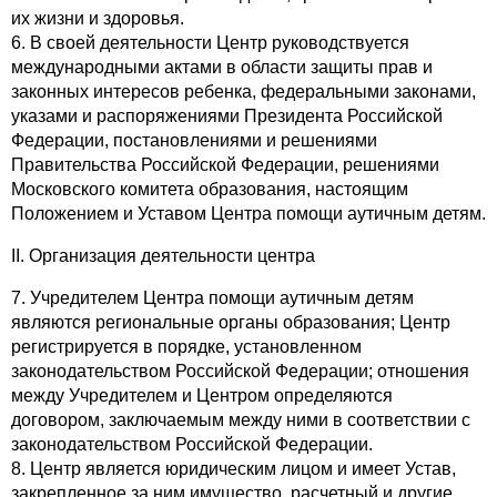
их жизни и здоровья.
6. В своей деятельности Центр руководствуется
международными актами в области защиты прав и
законных интересов ребенка, федеральными законами,
указами и распоряжениями Президента Российской
Федерации, постановлениями и решениями
Правительства Российской Федерации, решениями
Московского комитета образования, настоящим
Положением и Уставом Центра помощи аутичным детям.
II. Организация деятельности центра
7. Учредителем Центра помощи аутичным детям
являются региональные органы образования; Центр
регистрируется в порядке, установленном
законодательством Российской Федерации; отношения
между Учредителем и Центром определяются
договором, заключаемым между ними в соответствии с
законодательством Российской Федерации.
8. Центр является юридическим лицом и имеет Устав,
закрепленное за ним имущество, расчетный и другие