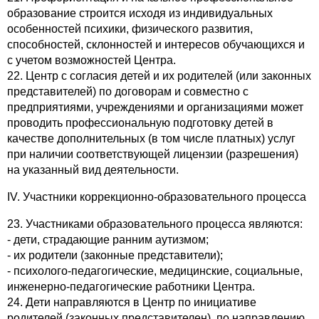
образование строится исходя из индивидуальных
особенностей психики, физического развития,
способностей, склонностей и интересов обучающихся и
с учетом возможностей Центра.
22. Центр с согласия детей и их родителей (или законных
представителей) по договорам и совместно с
предприятиями, учреждениями и организациями может
проводить профессиональную подготовку детей в
качестве дополнительных (в том числе платных) услуг
при наличии соответствующей лицензии (разрешения)
на указанный вид деятельности.
IV. Участники коррекционно-образовательного процесса
23. Участниками образовательного процесса являются:
- дети, страдающие ранним аутизмом;
- их родители (законные представители);
- психолого-педагогические, медицинские, социальные,
инженерно-педагогические работники Центра.
24. Дети направляются в Центр по инициативе
родителей (законных представителен), по направлению