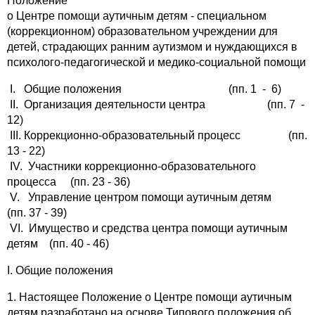
Положение
о Центре помощи аутичным детям - специальном
(коррекционном) образовательном учреждении для
детей, страдающих ранним аутизмом и нуждающихся в
психолого-педагогической и медико-социальной помощи
I. Общие положения (пп. 1 - 6)
II. Организация деятельности центра (пп. 7 -
12)
III. Коррекционно-образовательный процесс (пп.
13 - 22)
IV. Участники коррекционно-образовательного
процесса (пп. 23 - 36)
V. Управление центром помощи аутичным детям
(пп. 37 - 39)
VI. Имущество и средства центра помощи аутичным
детям (пп. 40 - 46)
I. Общие положения
1. Настоящее Положение о Центре помощи аутичным
детям разработано на основе Типового положения об