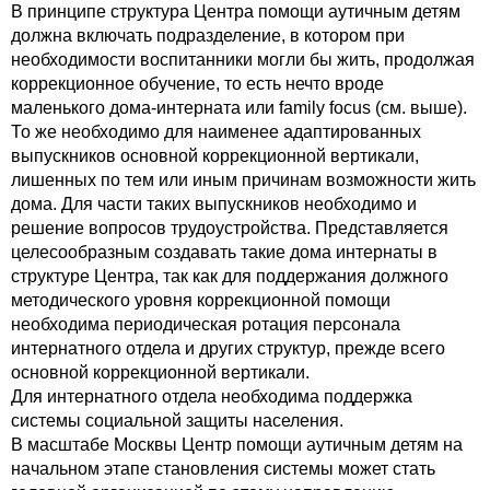
В принципе структура Центра помощи аутичным детям
должна включать подразделение, в котором при
необходимости воспитанники могли бы жить, продолжая
коррекционное обучение, то есть нечто вроде
маленького дома-интерната или family focus (см. выше).
То же необходимо для наименее адаптированных
выпускников основной коррекционной вертикали,
лишенных по тем или иным причинам возможности жить
дома. Для части таких выпускников необходимо и
решение вопросов трудоустройства. Представляется
целесообразным создавать такие дома интернаты в
структуре Центра, так как для поддержания должного
методического уровня коррекционной помощи
необходима периодическая ротация персонала
интернатного отдела и других структур, прежде всего
основной коррекционной вертикали.
Для интернатного отдела необходима поддержка
системы социальной защиты населения.
В масштабе Москвы Центр помощи аутичным детям на
начальном этапе становления системы может стать