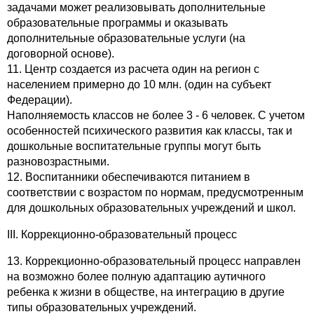
задачами может реализовывать дополнительные
образовательные программы и оказывать
дополнительные образовательные услуги (на
договорной основе).
11. Центр создается из расчета один на регион с
населением примерно до 10 млн. (один на субъект
Федерации).
Наполняемость классов не более 3 - 6 человек. С учетом
особенностей психического развития как классы, так и
дошкольные воспитательные группы могут быть
разновозрастными.
12. Воспитанники обеспечиваются питанием в
соответствии с возрастом по нормам, предусмотренным
для дошкольных образовательных учреждений и школ.
III. Коррекционно-образовательный процесс
13. Коррекционно-образовательный процесс направлен
на возможно более полную адаптацию аутичного
ребенка к жизни в обществе, на интеграцию в другие
типы образовательных учреждений.