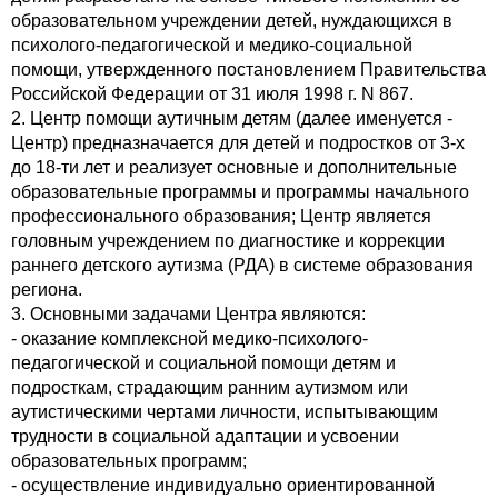
образовательном учреждении детей, нуждающихся в
психолого-педагогической и медико-социальной
помощи, утвержденного постановлением Правительства
Российской Федерации от 31 июля 1998 г. N 867.
2. Центр помощи аутичным детям (далее именуется -
Центр) предназначается для детей и подростков от 3-х
до 18-ти лет и реализует основные и дополнительные
образовательные программы и программы начального
профессионального образования; Центр является
головным учреждением по диагностике и коррекции
раннего детского аутизма (РДА) в системе образования
региона.
3. Основными задачами Центра являются:
- оказание комплексной медико-психолого-
педагогической и социальной помощи детям и
подросткам, страдающим ранним аутизмом или
аутистическими чертами личности, испытывающим
трудности в социальной адаптации и усвоении
образовательных программ;
- осуществление индивидуально ориентированной