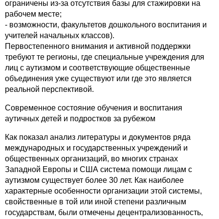
ограничены из-за отсутствия базы для стажировки на
рабочем месте;
- возможности, факультетов дошкольного воспитания и
учителей начальных классов).
Первостепенного внимания и активной поддержки
требуют те регионы, где специальные учреждения для
лиц с аутизмом и соответствующие общественные
объединения уже существуют или где это является
реальной перспективой.
Современное состояние обучения и воспитания
аутичных детей и подростков за рубежом
Как показал анализ литературы и документов ряда
международных и государственных учреждений и
общественных организаций, во многих странах
Западной Европы и США система помощи лицам с
аутизмом существует более 30 лет. Как наиболее
характерные особенности организации этой системы,
свойственные в той или иной степени различным
государствам, были отмечены децентрализованность,