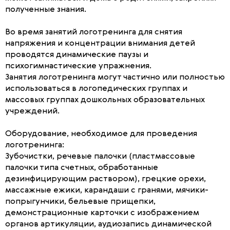
полученные знания.
Во время занятий логотренинга для снятия
напряжения и концентрации внимания детей
проводятся динамические паузы и
психогимнастические упражнения.
Занятия логотренинга могут частично или полностью
использоваться в логопедических группах и
массовых группах дошкольных образовательных
учреждений.
Оборудование, необходимое для проведения
логотренинга:
Зубочистки, речевые палочки (пластмассовые
палочки типа счетных, обработанные
дезинфицирующим раствором), грецкие орехи,
массажные ежики, карандаши с гранями, мячики-
попрыгунчики, бельевые прищепки,
демонстрационные карточки с изображением
органов артикуляции, аудиозапись динамической