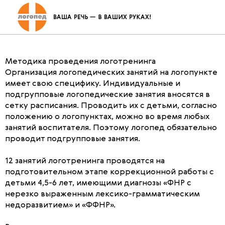
Методика проведения
логотренинга
Методика проведения логотренинга
Организация логопедических занятий на логопункте
имеет свою специфику. Индивидуальные и
подгрупповые логопедические занятия вносятся в
сетку расписания. Проводить их с детьми, согласно
положению о логопунктах, можно во время любых
занятий воспитателя. Поэтому логопед обязательно
проводит подгрупповые занятия.
12 занятий логотренинга проводятся на
подготовительном этапе коррекционной работы с
детьми 4,5-6 лет, имеющими диагнозы «ФНР с
нерезко выраженным лексико-грамматическим
недоразвитием» и «ФФНР».