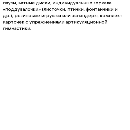
паузы, ватные диски, индивидуальные зеркала,
«поддувалочки» (листочки, птички, фонтанчики и
др.), резиновые игрушки или эспандеры, комплект
карточек с упражнениями артикуляционной
гимнастики.