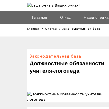
Главная
О нас
Наши специа
Главная
Статьи
Законодательная база
Законодательная база
Должностные обязанности
учителя-логопеда