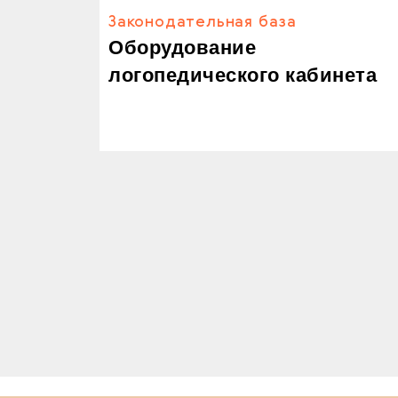
Законодательная база
Оборудование
логопедического кабинета