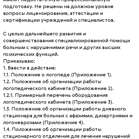
имеют недостаточную профессиональную
подготовку. Не решены на должном уровне
вопросы лицензирования, аттестации и
сертификации учреждений и специалистов.
С целью дальнейшего развития и
совершенствования специализированной помощи
больным с нарушениями речи и других высших
психических функций.
Приказываю:
1. Ввести в действие:
1.1. Положение о логопеде (Приложение 1).
1.2. Положение об организации работы
логопедического кабинета (Приложение 2).
1.2.1. Примерный перечень оборудования
логопедического кабинета (Приложение 3).
1.3. Положение об организации работы дневного
стационара для больных с афазиями, дизартриями и
логоневрозами (Приложение 4).
1.4. Положение об организации работы
стационарного отделения для лечения нарушений