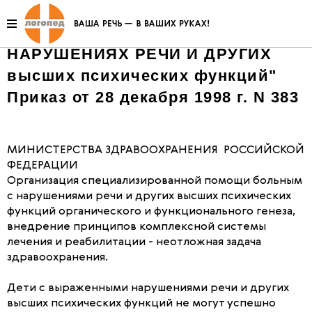
"О СПЕЦИАЛИЗИРОВАННОЙ
ПОМОЩИ БОЛЬНЫМ ПРИ
НАРУШЕНИЯХ РЕЧИ И ДРУГИХ
высших психических функций"
Приказ от 28 декабря 1998 г. N 383
МИНИСТЕРСТВА ЗДРАВООХРАНЕНИЯ РОССИЙСКОЙ
ФЕДЕРАЦИИ
Организация специализированной помощи больным
с нарушениями речи и других высших психических
функций органического и функционального генеза,
внедрение принципов комплексной системы
лечения и реабилитации - неотложная задача
здравоохранения.
Дети с выраженными нарушениями речи и других
высших психических функций не могут успешно