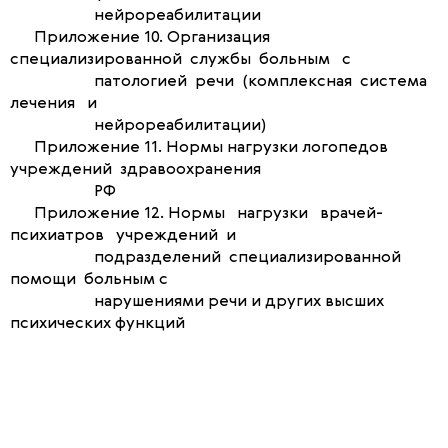
нейрореабилитации
Приложение 10. Организация
специализированной службы больным с
патологией речи (комплексная система
лечения и
нейрореабилитации)
Приложение 11. Нормы нагрузки логопедов
учреждений здравоохранения
РФ
Приложение 12. Нормы нагрузки врачей-
психиатров учреждений и
подразделений специализированной
помощи больным с
нарушениями речи и других высших
психических функций