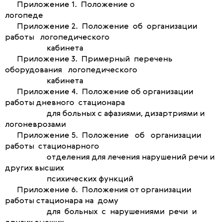
Приложение 1. Положение о
логопеде
Приложение 2. Положение об организации
работы логопедического
кабинета
Приложение 3. Примерный перечень
оборудования логопедического
кабинета
Приложение 4. Положение об организации
работы дневного стационара
для больных с афазиями, дизартриями и
логоневрозами
Приложение 5. Положение об организации
работы стационарного
отделения для лечения нарушений речи и
других высших
психических функций
Приложение 6. Положения от организации
работы стационара на дому
для больных с нарушениями речи и