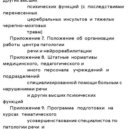
других высших
психических функций (с последствиями
перенесенных
церебральных инсультов и тяжелых
черепно-мозговых
травм)
Приложение 7. Положение об организации
работы центра патологии
речи и нейрореабилитации
Приложение 8. Штатные нормативы
медицинского, педагогического и
иного персонала учреждений и
подразделений
специализированной помощи больным с
нарушениями речи
и других высших психических
функций
Приложение 9. Программа подготовки на
курсах тематического
усовершенствования специалистов по
патологии речи и