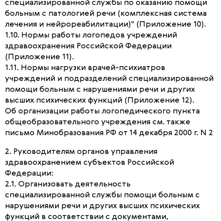
специализированной службы по оказанию помощи
больным с патологией речи (комплексная система
лечения и нейрореабилитации)" (Приложение 10).
1.10. Нормы работы логопедов учреждений
здравоохранения Российской Федерации
(Приложение 11).
1.11. Нормы нагрузки врачей-психиатров
учреждений и подразделений специализированной
помощи больным с нарушениями речи и других
высших психических функций (Приложение 12).
Об организации работы логопедического пункта
общеобразовательного учреждения см. также
письмо Минобразования РФ от 14 декабря 2000 г. N 2
2. Руководителям органов управления
здравоохранением субъектов Российской
Федерации:
2.1. Организовать деятельность
специализированной службы помощи больным с
нарушениями речи и других высших психических
функций в соответствии с документами,