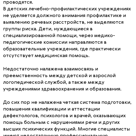
проводятся.
В детских лечебно-профилактических учреждениях
не уделяется должного внимания профилактике и
выявлению речевых расстройств, не выделяются
группы риска. Дети, нуждающиеся в
специализированной помощи, через медико-
педагогические комиссии направляются в
образовательные учреждения, где практически
отсутствует медицинская помощь.
Недостаточно налажена взаимосвязь и
преемственность между детской и взрослой
логопедической службой, а также между
учреждениями здравоохранения и образования.
До сих пор не налажена четкая система подготовки,
повышения квалификации и аттестации
дефектологов, психологов и врачей, оказывающих
помощь больным с нарушениями речи и других
высших психических функций. Многие специалисты