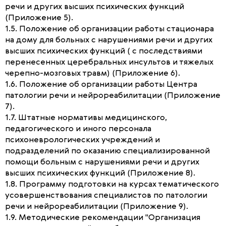
речи и других высших психических функций
(Приложение 5).
1.5. Положение об организации работы стационара
на дому для больных с нарушениями речи и других
высших психических функций ( с последствиями
перенесенных церебральных инсультов и тяжелых
черепно-мозговых травм) (Приложение 6).
1.6. Положение об организации работы Центра
патологии речи и нейрореабилитации (Приложение
7).
1.7. Штатные нормативы медицинского,
педагогического и иного персонала
психоневрологических учреждений и
подразделений по оказанию специализированной
помощи больным с нарушениями речи и других
высших психических функций (Приложение 8).
1.8. Программу подготовки на курсах тематического
усовершенствования специалистов по патологии
речи и нейрореабилитации (Приложение 9).
1.9. Методические рекомендации "Организация