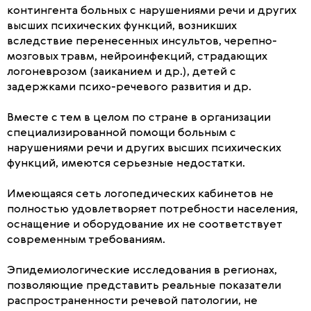
контингента больных с нарушениями речи и других
высших психических функций, возникших
вследствие перенесенных инсультов, черепно-
мозговых травм, нейроинфекций, страдающих
логоневрозом (заиканием и др.), детей с
задержками психо-речевого развития и др.
Вместе с тем в целом по стране в организации
специализированной помощи больным с
нарушениями речи и других высших психических
функций, имеются серьезные недостатки.
Имеющаяся сеть логопедических кабинетов не
полностью удовлетворяет потребности населения,
оснащение и оборудование их не соответствует
современным требованиям.
Эпидемиологические исследования в регионах,
позволяющие представить реальные показатели
распространенности речевой патологии, не