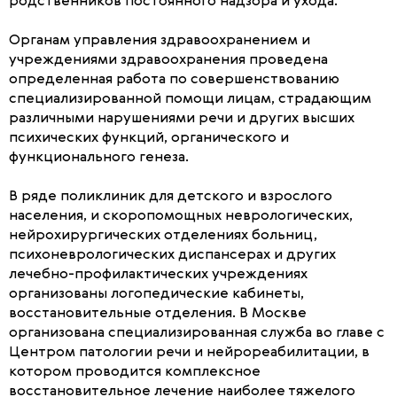
родственников постоянного надзора и ухода.
Органам управления здравоохранением и
учреждениями здравоохранения проведена
определенная работа по совершенствованию
специализированной помощи лицам, страдающим
различными нарушениями речи и других высших
психических функций, органического и
функционального генеза.
В ряде поликлиник для детского и взрослого
населения, и скоропомощных неврологических,
нейрохирургических отделениях больниц,
психоневрологических диспансерах и других
лечебно-профилактических учреждениях
организованы логопедические кабинеты,
восстановительные отделения. В Москве
организована специализированная служба во главе с
Центром патологии речи и нейрореабилитации, в
котором проводится комплексное
восстановительное лечение наиболее тяжелого