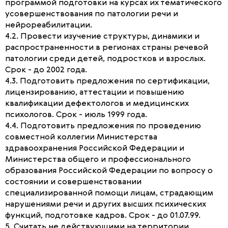
программой подготовки на курсах их тематического
усовершенствования по патологии речи и
нейрореабилитации.
4.2. Провести изучение структуры, динамики и
распространенности в регионах страны речевой
патологии среди детей, подростков и взрослых.
Срок - до 2002 года.
4.3. Подготовить предложения по сертификации,
лицензированию, аттестации и повышению
квалификации дефектологов и медицинских
психологов. Срок - июль 1999 года.
4.4. Подготовить предложения по проведению
совместной коллегии Министерства
здравоохранения Российской Федерации и
Министерства общего и профессионального
образования Российской Федерации по вопросу о
состоянии и совершенствовании
специализированной помощи лицам, страдающим
нарушениями речи и других высших психических
функций, подготовке кадров. Срок - до 01.07.99.
5. Считать не действующими на территории