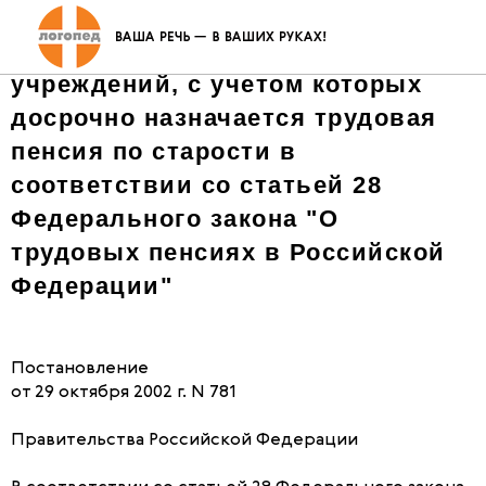
"О списках работ, профессий,
должностей, специальностей и
учреждений, с учетом которых
досрочно назначается трудовая
пенсия по старости в
соответствии со статьей 28
Федерального закона "О
трудовых пенсиях в Российской
Федерации"
Постановление
от 29 октября 2002 г. N 781
Правительства Российской Федерации