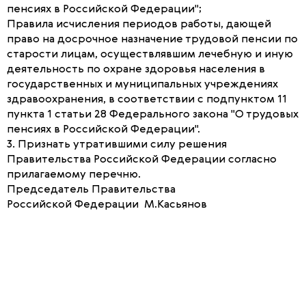
пенсиях в Российской Федерации";
Правила исчисления периодов работы, дающей
право на досрочное назначение трудовой пенсии по
старости лицам, осуществлявшим лечебную и иную
деятельность по охране здоровья населения в
государственных и муниципальных учреждениях
здравоохранения, в соответствии с подпунктом 11
пункта 1 статьи 28 Федерального закона "О трудовых
пенсиях в Российской Федерации".
3. Признать утратившими силу решения
Правительства Российской Федерации согласно
прилагаемому перечню.
Председатель Правительства
Российской Федерации М.Касьянов