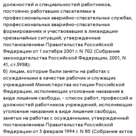
должностей и специальностей работников,
постоянно работавших спасателями в
профессиональных аварийно-спасательных службах,
профессиональных аварийно-спасательных
формированиях и участвовавших в ликвидации
чрезвычайных ситуаций, утвержденные
постановлением Правительства Российской
Федерации от 1 октября 2001 г. N 702 (Собрание
законодательства Российской Федерации, 2001, N
41, ст.3958);
б) лицам, которые были заняты на работах с
осужденными в качестве рабочих и служащих
учреждений Министерства юстиции Российской
Федерации, исполняющих уголовные наказания в
виде лишения свободы, - список работ, профессий и
должностей работников учреждений, исполняющих
уголовные наказания в виде лишения свободы,
занятых на работах с осужденными, утвержденный
постановлением Правительства Российской
Федерации от 3 февраля 1994 г. N 85 (Собрание актов