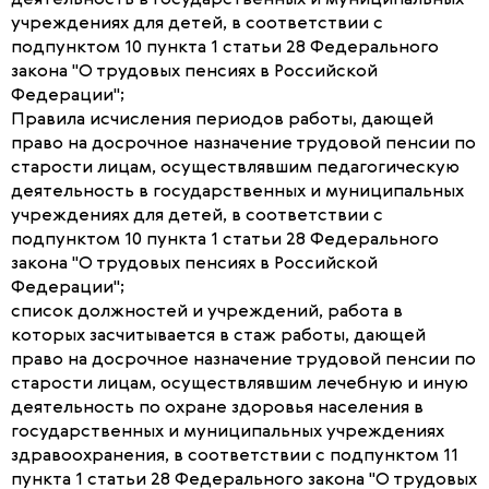
деятельность в государственных и муниципальных
учреждениях для детей, в соответствии с
подпунктом 10 пункта 1 статьи 28 Федерального
закона "О трудовых пенсиях в Российской
Федерации";
Правила исчисления периодов работы, дающей
право на досрочное назначение трудовой пенсии по
старости лицам, осуществлявшим педагогическую
деятельность в государственных и муниципальных
учреждениях для детей, в соответствии с
подпунктом 10 пункта 1 статьи 28 Федерального
закона "О трудовых пенсиях в Российской
Федерации";
список должностей и учреждений, работа в
которых засчитывается в стаж работы, дающей
право на досрочное назначение трудовой пенсии по
старости лицам, осуществлявшим лечебную и иную
деятельность по охране здоровья населения в
государственных и муниципальных учреждениях
здравоохранения, в соответствии с подпунктом 11
пункта 1 статьи 28 Федерального закона "О трудовых