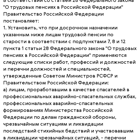
В соответствии со статьей 28 Федерального закона
"О трудовых пенсиях в Российской Федерации"
Правительство Российской Федерации
постановляет:
1. Установить, что при досрочном назначении
указанным ниже лицам трудовой пенсии по
старости в соответствии с подпунктами 7, 8 и 12
пункта 1 статьи 28 Федерального закона "О трудовых
пенсиях в Российской Федерации" применяются
следующие списки работ, профессий и должностей
и перечни должностей и специальностей,
утвержденные Советом Министров РСФСР и
Правительством Российской Федерации:
а) лицам, проработавшим в качестве спасателей в
профессиональных аварийно-спасательных службах,
профессиональных аварийно-спасательных
формированиях Министерства Российской
Федерации по делам гражданской обороны,
чрезвычайным ситуациям и ликвидации
последствий стихийных бедствий и участвовавшим
в ликвидации чрезвычайных ситуаций, - перечни