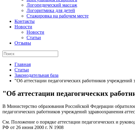
Логопедический массаж
Логоритмика для детей
Стажировка на рабочем месте
Контакты
Новости
Новости
Статьи
Отзывы
Главная
Статьи
Законодательная база
"Об аттестации педагогических работников учреждений 
"Об аттестации педагогических работ
В Министерство образования Российской Федерации обратило
педагогических работников учреждений здравоохранения атте
См. Положение о порядке аттестации педагогических и руков
РФ от 26 июня 2000 г. N 1908