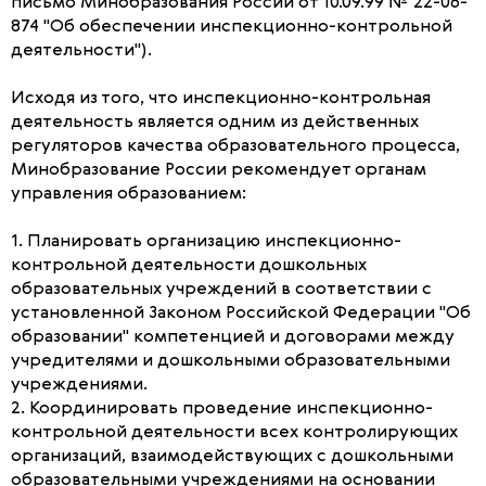
письмо Минобразования России от 10.09.99 № 22-06-
874 "Об обеспечении инспекционно-контрольной
деятельности").
Исходя из того, что инспекционно-контрольная
деятельность является одним из действенных
регуляторов качества образовательного процесса,
Минобразование России рекомендует органам
управления образованием:
1. Планировать организацию инспекционно-
контрольной деятельности дошкольных
образовательных учреждений в соответствии с
установленной Законом Российской Федерации "Об
образовании" компетенцией и договорами между
учредителями и дошкольными образовательными
учреждениями.
2. Координировать проведение инспекционно-
контрольной деятельности всех контролирующих
организаций, взаимодействующих с дошкольными
образовательными учреждениями на основании