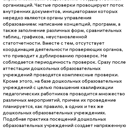
организаций. Частые проверки провоцируют поток
внутренних документов, инициаторами которых
нередко являются органы управления
образованием: написание концепций, программ, а
также заполнение различных форм, сравнительных
таблиц, графиков, неустановленной
статотчетности. Вместе с тем, отсутствует
координация деятельности проверяющих органов,
что приводит к дублированию проверок. Не
соблюдается периодичность проверок. Сразу после
аттестации дошкольных образовательных
учреждений проводятся комплексные проверки.
Кроме этого, на базе дошкольных образовательных
учреждений с целью повышения квалификации
педагогических работников проводится множество
различных мероприятий, причем их проведение
планируется, как правило, в одних и тех же
дошкольных образовательных учреждениях.
Подобная практика посещений дошкольных
образовательных учреждений создает напряженную