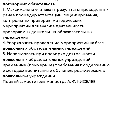
договорных обязательств.
3. Максимально учитывать результаты проведенных
ранее процедур аттестации, лицензирования,
контрольных проверок, методических
мероприятий для анализа деятельности
проверяемых дошкольных образовательных
учреждений.
4. Упорядочить проведение мероприятий на базе
дошкольных образовательных учреждений.
5. Использовать при проверке деятельности
дошкольных образовательных учреждений
Временные (примерные) требования к содержанию
и методам воспитания и обучения, реализуемым в
дошкольном учреждении.
Первый заместитель министра А. Ф. КИСЕЛЕВ