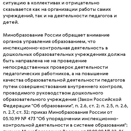
ситуацию в коллективах и отрицательно
сказывается как на организации работы самих
учреждений, так и на деятельности педагогов и
детей.
Минобразование России обращает внимание
органов управления образованием, что
инспекционно-контрольная деятельность в
дошкольных образовательных учреждениях должна
быть направлена не на проведение
непосредственных проверок деятельности
педагогических работников, а на повышение
качества образовательной деятельности педагогов
путем совершенствования внутреннего контроля,
проводимого руководством дошкольного
образовательного учреждения (Закон Российской
Федерации "Об образовании", п. 2.6, ст. 2; п. 2.5, п. 2.6,
п. 2.7, ст. 32; приказ Минобразования России от
05.10.99 № 473 "Об упорядочении инспекционно-
контрольной деятельности в системе образования";