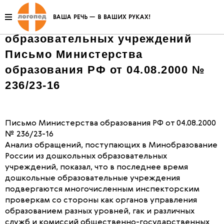
Об организации контороля за
деятельностью дошкольных
образовательных учреждений
Письмо Министерства
образования РФ от 04.08.2000 №
236/23-16
Письмо Министерства образования РФ от 04.08.2000
№ 236/23-16
Анализ обращений, поступающих в Минобразование
России из дошкольных образовательных
учреждений, показал, что в последнее время
дошкольные образовательные учреждения
подвергаются многочисленным инспекторским
проверкам со стороны как органов управления
образованием разных уровней, гак и различных
служб и комиссий общественно-государственных