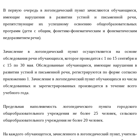
В первую очередь в логопедический пункт зачисляются обучающиеся,
имеющие нарушения в развитии устной и письменной речи,
препятствующие их успешному освоению общеобразовательных
программ (дети с общим, фонетико-фонематическим и фонематическим
недоразвитием речи).
Зачисление в логопедический пункт осуществляется на основе
обследования речи обучающихся, которое проводится с 1 по 15 сентября и
с 15 по 30 мая. Обследованные обучающиеся, имеющие нарушения в
развитии устной и письменной речи, регистрируются по форме согласно
приложению 1. Зачисление в логопедический пункт обучающихся из числа
обследованных и зарегистрированных производится в течение всего
учебного года.
Предельная наполняемость логопедического пункта городского
общеобразовательного учреждения не более 25 человек, сельского
общеобразовательного учреждения не более 20 человек.
На каждого обучающегося, зачисленного в логопедический пункт, учитель-