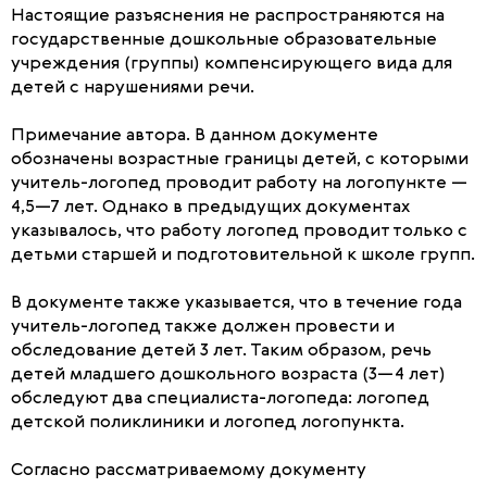
Настоящие разъяснения не распространяются на
государственные дошкольные образовательные
учреждения (группы) компенсирующего вида для
детей с нарушениями речи.
Примечание автора. В данном документе
обозначены возрастные границы детей, с которыми
учитель-логопед проводит работу на логопункте —
4,5—7 лет. Однако в предыдущих документах
указывалось, что работу логопед проводит только с
детьми старшей и подготовительной к школе групп.
В документе также указывается, что в течение года
учитель-логопед также должен провести и
обследование детей 3 лет. Таким образом, речь
детей младшего дошкольного возраста (3—4 лет)
обследуют два специалиста-логопеда: логопед
детской поликлиники и логопед логопункта.
Согласно рассматриваемому документу