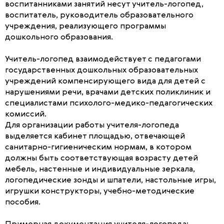
воспитанниками занятий несут учитель-логопед,
воспитатель, руководитель образовательного
учреждения, реализующего программы
дошкольного образования.
Учитель-логопед взаимодействует с педагогами
государственных дошкольных образовательных
учреждений компенсирующего вида для детей с
нарушениями речи, врачами детских поликлиник и
специалистами психолого-медико-педагогических
комиссий.
Для организации работы учителя-логопеда
выделяется кабинет площадью, отвечающей
санитарно-гигиеническим нормам, в котором
должны быть соответствующая возрасту детей
мебель, настенные и индивидуальные зеркала,
логопедические зонды и шпатели, настольные игры,
игрушки конструкторы, учебно-методические
пособия.