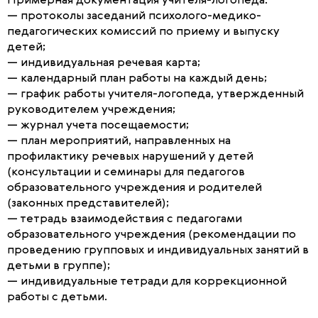
Примерная документация учителя-логопеда:
— протоколы заседаний психолого-медико-
педагогических комиссий по приему и выпуску
детей;
— индивидуальная речевая карта;
— календарный план работы на каждый день;
— график работы учителя-логопеда, утвержденный
руководителем учреждения;
— журнал учета посещаемости;
— план мероприятий, направленных на
профилактику речевых нарушений у детей
(консультации и семинары для педагогов
образовательного учреждения и родителей
(законных представителей);
— тетрадь взаимодействия с педагогами
образовательного учреждения (рекомендации по
проведению групповых и индивидуальных занятий в
детьми в группе);
— индивидуальные тетради для коррекционной
работы с детьми.