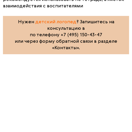
взаимодействия с воспитателями
Нужен
детский логопед
? Запишитесь на
консультацию в
по телефону +7 (495) 150-43-47
или через форму обратной связи в разделе
«Контакты».