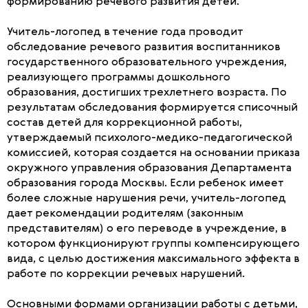
формированию речевого развития детей.
Учитель-логопед в течение года проводит
обследование речевого развития воспитанников
государственного образовательного учреждения,
реализующего программы дошкольного
образования, достигших трехлетнего возраста. По
результатам обследования формируется списочный
состав детей для коррекционной работы,
утверждаемый психолого-медико-педагогической
комиссией, которая создается на основании приказа
окружного управления образования Департамента
образования города Москвы. Если ребенок имеет
более сложные нарушения речи, учитель-логопед
дает рекомендации родителям (законным
представителям) о его переводе в учреждение, в
котором функционируют группы компенсирующего
вида, с целью достижения максимального эффекта в
работе по коррекции речевых нарушений.
Основными формами организации работы с детьми,