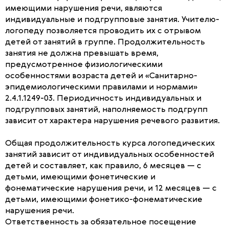
имеющими нарушения речи, являются
индивидуальные и подгрупповые занятия. Учителю-
логопеду позволяется проводить их с отрывом
детей от занятий в группе. Продолжительность
занятия не должна превышать время,
предусмотренное физиологическими
особенностями возраста детей и «Санитарно-
эпидемиологическими правилами и нормами»
2.4.1.1249-03. Периодичность индивидуальных и
подгрупповых занятий, наполняемость подгрупп
зависит от характера нарушения речевого развития.
Общая продолжительность курса логопедических
занятий зависит от индивидуальных особенностей
детей и составляет, как правило, 6 месяцев — с
детьми, имеющими фонетические и
фонематические нарушения речи, и 12 месяцев — с
детьми, имеющими фонетико-фонематические
нарушения речи.
Ответственность за обязательное посещение