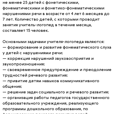
не менее 25 детей с фонетическими,
фонематическими и фонетико-фонематическими
нарушениями речи в возрасте от 4 лет 6 месяцев до
7 лет. Количество детей, с которыми проводит
занятия учитель-логопед в течение месяца,
составляет 15 человек.
Основными задачами учителя-логопеда являются:
— формирование и развитие фонематического слуха
у детей с нарушениями речи;
— коррекция нарушений звуковосприятия и
звукопроизношения;
— своевременное предупреждение и преодоление
трудностей речевого развития;
— привитие детям навыков коммуникативного
общения;
— решение задач социального и речевого развития;
— организация работы педагогов государственного
образовательного учреждения, реализующего
программы дошкольного образования, по