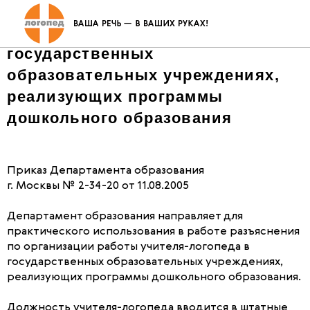
Об организации работы с детьми,
имеющими нарушения речи, в
государственных
образовательных учреждениях,
реализующих программы
дошкольного образования
Приказ Департамента образования
г. Москвы № 2-34-20 от 11.08.2005
Департамент образования направляет для
практического использования в работе разъяснения
по организации работы учителя-логопеда в
государственных образовательных учреждениях,
реализующих программы дошкольного образования.
Должность учителя-логопеда вводится в штатные