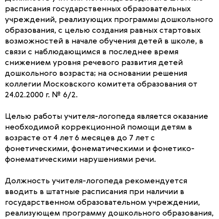
расписания государственных образовательных
учреждений, реализующих программы дошкольного
образования, с целью создания равных стартовых
возможностей в начале обучения детей в школе, в
связи с наблюдающимся в последнее время
снижением уровня речевого развития детей
дошкольного возраста; на основании решения
коллегии Московского комитета образования от
24.02.2000 г. № 6/2.
Целью работы учителя-логопеда является оказание
необходимой коррекционной помощи детям в
возрасте от 4 лет 6 месяцев до 7 лет с
фонетическими, фонематическими и фонетико-
фонематическими нарушениями речи.
Должность учителя-логопеда рекомендуется
вводить в штатные расписания при наличии в
государственном образовательном учреждении,
реализующем программу дошкольного образования,