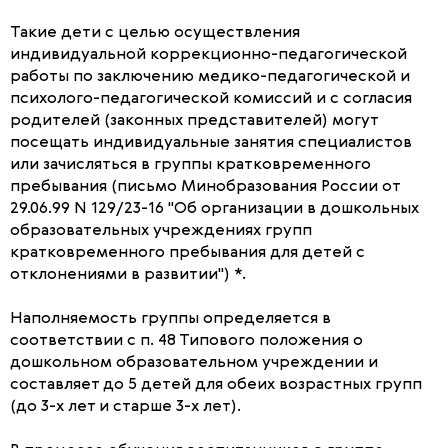
Такие дети с целью осуществления
индивидуальной коррекционно-педагогической
работы по заключению медико-педагогической и
психолого-педагогической комиссий и с согласия
родителей (законных представителей) могут
посещать индивидуальные занятия специалистов
или зачисляться в группы кратковременного
пребывания (письмо Минобразования России от
29.06.99 N 129/23-16 "Об организации в дошкольных
образовательных учреждениях групп
кратковременного пребывания для детей с
отклонениями в развитии") *.
Наполняемость группы определяется в
соответствии с п. 48 Типового положения о
дошкольном образовательном учреждении и
составляет до 5 детей для обеих возрастных групп
(до 3-х лет и старше 3-х лет).