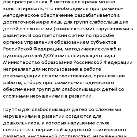
распространения. В настоящее время можно
констатировать, что необходимое программно-
методическое обеспечение разрабатывается в
достаточной мере лишь для групп слабослышащих
детей со сложными (комплексными) нарушениями в
развитии. В соответствии с этим по просьбе
органов управления образованием субъектов
Российской Федерации, методических служб и
руководителей ДОУ компенсирующего вида
Министерство образования Российской Федерации
направляет для использования в работе
рекомендации по комплектованию, организации
работы, отбору программно-методического
обеспечения групп для слабослышащих детей со
сложными нарушениями в развитии.
Группы для слабослышащих детей со сложными
нарушениями в развитии создаются для
дошкольников, у которых нарушение слуха
сочетается с первичной задержкой психического
развития, умственной отсталостью, нарушениями