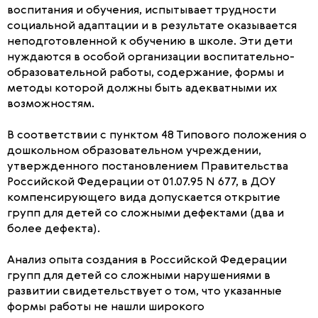
воспитания и обучения, испытывает трудности
социальной адаптации и в результате оказывается
неподготовленной к обучению в школе. Эти дети
нуждаются в особой организации воспитательно-
образовательной работы, содержание, формы и
методы которой должны быть адекватными их
возможностям.
В соответствии с пунктом 48 Типового положения о
дошкольном образовательном учреждении,
утвержденного постановлением Правительства
Российской Федерации от 01.07.95 N 677, в ДОУ
компенсирующего вида допускается открытие
групп для детей со сложными дефектами (два и
более дефекта).
Анализ опыта создания в Российской Федерации
групп для детей со сложными нарушениями в
развитии свидетельствует о том, что указанные
формы работы не нашли широкого