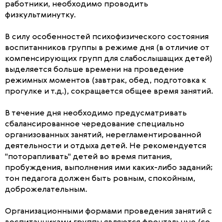
работники, необходимо проводить
физкультминутку.
В силу особенностей психофизического состояния
воспитанников группы в режиме дня (в отличие от
компенсирующих групп для слабослышащих детей)
выделяется больше времени на проведение
режимных моментов (завтрак, обед, подготовка к
прогулке и т.д.), сокращается общее время занятий.
В течение дня необходимо предусматривать
сбалансированное чередование специально
организованных занятий, нерегламентированной
деятельности и отдыха детей. Не рекомендуется
"поторапливать" детей во время питания,
пробуждения, выполнения ими каких-либо заданий;
тон педагога должен быть ровным, спокойным,
доброжелательным.
Организационными формами проведения занятий с