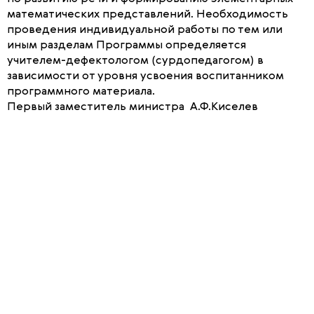
математических представлений. Необходимость
проведения индивидуальной работы по тем или
иным разделам Программы определяется
учителем-дефектологом (сурдопедагогом) в
зависимости от уровня усвоения воспитанником
программного материала.
Первый заместитель министра А.Ф.Киселев