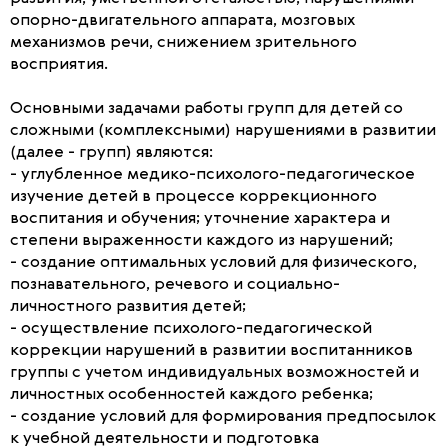
опорно-двигательного аппарата, мозговых
механизмов речи, снижением зрительного
восприятия.
Основными задачами работы групп для детей со
сложными (комплексными) нарушениями в развитии
(далее - групп) являются:
- углубленное медико-психолого-педагогическое
изучение детей в процессе коррекционного
воспитания и обучения; уточнение характера и
степени выраженности каждого из нарушений;
- создание оптимальных условий для физического,
познавательного, речевого и социально-
личностного развития детей;
- осуществление психолого-педагогической
коррекции нарушений в развитии воспитанников
группы с учетом индивидуальных возможностей и
личностных особенностей каждого ребенка;
- создание условий для формирования предпосылок
к учебной деятельности и подготовка