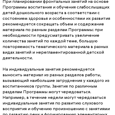
При планировании фронтальных занятий на основе
Программы воспитания и обучения слабослышащих
детей дошкольного возраста в соответствии с
состоянием здоровья и особенностями их развития
рекомендуется сокращать объем и содержание
материала по разным разделам Программы; при
необходимости предусматривать увеличение
количества занятий по каждой теме, большую
повторяемость тематического материала в разных
видах занятий и нерегламентированной детской
деятельности.
На индивидуальные занятия рекомендуется
выносить материал из разных разделов работы,
вызывающий наибольшие затруднения у каждого из
воспитанников группы. Занятия по различным
разделам Программы могут чередоваться.
Например, в течение недели могут чередоваться
индивидуальные занятия по развитию слухового
восприятия и обучению произношению с занятиями
по развитию речи и формированию элементарных