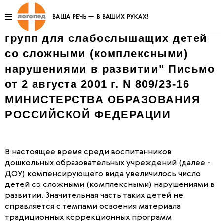
"Об организации в дошкольных
образовательных учреждениях
групп для слабослышащих детей
со сложными (комплексными)
нарушениями в развитии" Письмо
от 2 августа 2001 г. N 809/23-16
МИНИСТЕРСТВА ОБРАЗОВАНИЯ
РОССИЙСКОЙ ФЕДЕРАЦИИ
В настоящее время среди воспитанников
дошкольных образовательных учреждений (далее -
ДОУ) компенсирующего вида увеличилось число
детей со сложными (комплексными) нарушениями в
развитии. Значительная часть таких детей не
справляется с темпами освоения материала
традиционных коррекционных программ