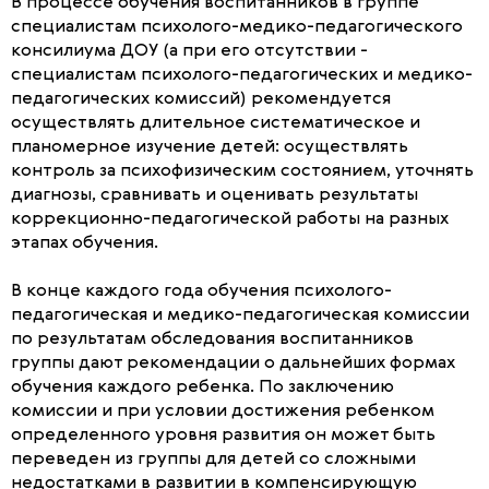
В процессе обучения воспитанников в группе
специалистам психолого-медико-педагогического
консилиума ДОУ (а при его отсутствии -
специалистам психолого-педагогических и медико-
педагогических комиссий) рекомендуется
осуществлять длительное систематическое и
планомерное изучение детей: осуществлять
контроль за психофизическим состоянием, уточнять
диагнозы, сравнивать и оценивать результаты
коррекционно-педагогической работы на разных
этапах обучения.
В конце каждого года обучения психолого-
педагогическая и медико-педагогическая комиссии
по результатам обследования воспитанников
группы дают рекомендации о дальнейших формах
обучения каждого ребенка. По заключению
комиссии и при условии достижения ребенком
определенного уровня развития он может быть
переведен из группы для детей со сложными
недостатками в развитии в компенсирующую