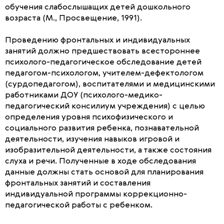
обучения слабослышащих детей дошкольного
возраста (М., Просвещение, 1991).
Проведению фронтальных и индивидуальных
занятий должно предшествовать всестороннее
психолого-педагогическое обследование детей
педагогом-психологом, учителем-дефектологом
(сурдопедагогом), воспитателями и медицинскими
работниками ДОУ (психолого-медико-
педагогический консилиум учреждения) с целью
определения уровня психофизического и
социального развития ребенка, познавательной
деятельности, изучения навыков игровой и
изобразительной деятельности, а также состояния
слуха и речи. Полученные в ходе обследования
данные должны стать основой для планирования
фронтальных занятий и составления
индивидуальной программы коррекционно-
педагогической работы с ребенком.