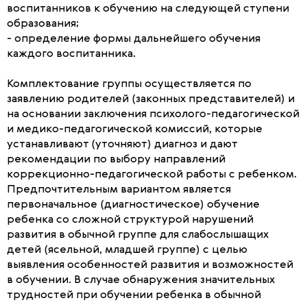
воспитанников к обучению на следующей ступени
образования;
- определение формы дальнейшего обучения
каждого воспитанника.
Комплектование группы осуществляется по
заявлению родителей (законных представителей) и
на основании заключения психолого-педагогической
и медико-педагогической комиссий, которые
устанавливают (уточняют) диагноз и дают
рекомендации по выбору направлений
коррекционно-педагогической работы с ребенком.
Предпочтительным вариантом является
первоначальное (диагностическое) обучение
ребенка со сложной структурой нарушений
развития в обычной группе для слабослышащих
детей (ясельной, младшей группе) с целью
выявления особенностей развития и возможностей
в обучении. В случае обнаружения значительных
трудностей при обучении ребенка в обычной