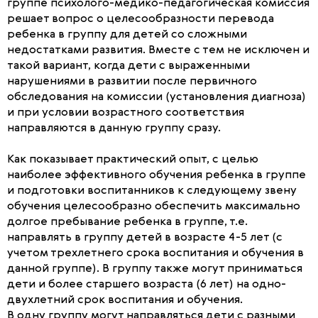
группе психолого-медико-педагогическая комиссия
решает вопрос о целесообразности перевода
ребенка в группу для детей со сложными
недостатками развития. Вместе с тем не исключен и
такой вариант, когда дети с выраженными
нарушениями в развитии после первичного
обследования на комиссии (установления диагноза)
и при условии возрастного соответствия
направляются в данную группу сразу.
Как показывает практический опыт, с целью
наиболее эффективного обучения ребенка в группе
и подготовки воспитанников к следующему звену
обучения целесообразно обеспечить максимально
долгое пребывание ребенка в группе, т.е.
направлять в группу детей в возрасте 4-5 лет (с
учетом трехлетнего срока воспитания и обучения в
данной группе). В группу также могут приниматься
дети и более старшего возраста (6 лет) на одно-
двухлетний срок воспитания и обучения.
В одну группу могут направляться дети с разными