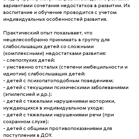
вариантами сочетания недостатков в развитии. Их
воспитание и обучение проводится с учетом
индивидуальных особенностей развития.
Практический опыт показывает, что
нецелесообразно принимать в группу для
слабослышащих детей со сложными
(комплексными) недостатками развития:
- слепоглухих детей;
- умственно отсталых (степени имбецильности и
идиотии) слабослышащих детей;
- детей с психопатоподобным поведением;
- детей с текущими психическими заболеваниями
(эпилепсией и др.);
- детей с тяжелыми нарушениями моторики,
нуждающихся в индивидуальном уходе;
- детей с тяжелыми нарушениями речи (при
сохранном слухе);
- детей с общими противопоказаниями для
поступления в ДОУ.