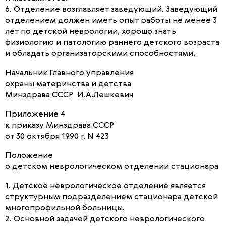
6. Отделение возглавляет заведующий. Заведующий
отделением должен иметь опыт работы не менее 3
лет по детской неврологии, хорошо знать
физиологию и патологию раннего детского возраста
и обладать организаторскими способностями.
Начальник Главного управления
охраны материнства и детства
Минздрава СССР И.А.Лешкевич
Приложение 4
к приказу Минздрава СССР
от 30 октября 1990 г. N 423
Положение
о детском неврологическом отделении стационара
1. Детское неврологическое отделение является
структурным подразделением стационара детской
многопрофильной больницы.
2. Основной задачей детского неврологического