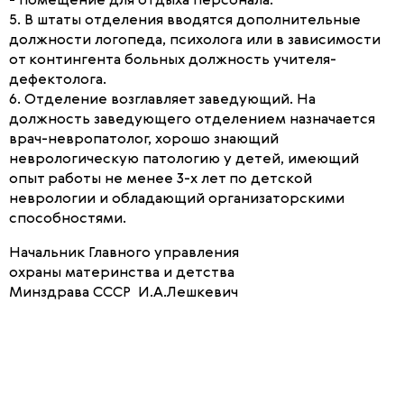
- помещение для отдыха персонала.
5. В штаты отделения вводятся дополнительные
должности логопеда, психолога или в зависимости
от контингента больных должность учителя-
дефектолога.
6. Отделение возглавляет заведующий. На
должность заведующего отделением назначается
врач-невропатолог, хорошо знающий
неврологическую патологию у детей, имеющий
опыт работы не менее 3-х лет по детской
неврологии и обладающий организаторскими
способностями.
Начальник Главного управления
охраны материнства и детства
Минздрава СССР И.А.Лешкевич