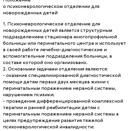
Положение
о психоневрологическом отделении для
новорожденных детей
1. Психоневрологическое отделение для
новорожденных детей является структурным
подразделением стационара многопрофильной
больницы или перинатального центра и использует
в своей работе лечебно-диагностические и
вспомогательные подразделения больницы, в
составе которой оно организовано.
2. Основными задачами отделения являются:
- оказание специализированной диагностической
помощи детям первых двух месяцев жизни с
перинатальным поражением нервной системы,
нарушением психики;
- проведение дифференцированной комплексной
терапии и ранней реабилитации детям с
перинатальным поражением нервной системы в
целях предупреждения развития тяжелой
психоневрологической инвалидности;