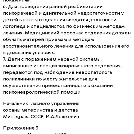
показаниям.
6. Для проведения ранней реабилитации
психоречевой и двигательной недостаточности у
детей в штаты отделения вводятся должности
логопеда и специалистов по физическим методам
лечения. Медицинский персонал отделения должен
обучать матерей приемам и методам
восстановительного лечения для использования его
в домашних условиях.
7. Дети с поражением нервной системы,
выписанные из специализированного отделения,
передаются под наблюдение невропатолога
поликлиники по месту жительства для
осуществления преемственности в оказании
психоневрологической помощи.
Начальник Главного управления
охраны материнства и детства
Минздрава СССР И.А.Лешкевич
Приложение 3