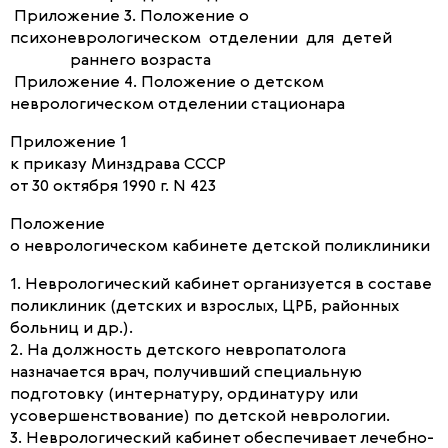
Приложение 3. Положение о
психоневрологическом отделении для детей
раннего возраста
Приложение 4. Положение о детском
неврологическом отделении стационара
Приложение 1
к приказу Минздрава СССР
от 30 октября 1990 г. N 423
Положение
о неврологическом кабинете детской поликлиники
1. Неврологический кабинет организуется в составе
поликлиник (детских и взрослых, ЦРБ, районных
больниц и др.).
2. На должность детского невропатолога
назначается врач, получивший специальную
подготовку (интернатуру, ординатуру или
усовершенствование) по детской неврологии.
3. Неврологический кабинет обеспечивает лечебно-