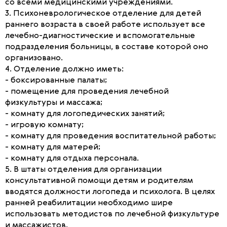
со всеми медицинскими учреждениями.
3. Психоневрологическое отделение для детей
раннего возраста в своей работе использует все
лечебно-диагностические и вспомогательные
подразделения больницы, в составе которой оно
организовано.
4. Отделение должно иметь:
- боксированные палаты;
- помещение для проведения лечебной
физкультуры и массажа;
- комнату для логопедических занятий;
- игровую комнату;
- комнату для проведения воспитательной работы;
- комнату для матерей;
- комнату для отдыха персонала.
5. В штаты отделения для организации
консультативной помощи детям и родителям
вводятся должности логопеда и психолога. В целях
ранней реабилитации необходимо шире
использовать методистов по лечебной физкультуре
и массажистов.