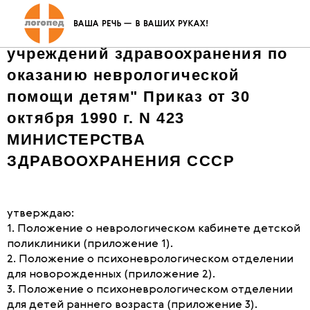
"Об утверждении положений о
структурных подразделениях
учреждений здравоохранения по
оказанию неврологической
помощи детям" Приказ от 30
октября 1990 г. N 423
МИНИСТЕРСТВА
ЗДРАВООХРАНЕНИЯ СССР
утверждаю:
1. Положение о неврологическом кабинете детской
поликлиники (приложение 1).
2. Положение о психоневрологическом отделении
для новорожденных (приложение 2).
3. Положение о психоневрологическом отделении
для детей раннего возраста (приложение 3).