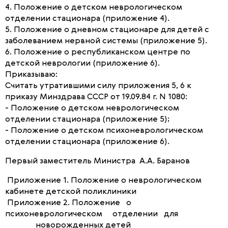
4. Положение о детском неврологическом
отделении стационара (приложение 4).
5. Положение о дневном стационаре для детей с
заболеванием нервной системы (приложение 5).
6. Положение о республиканском центре по
детской неврологии (приложение 6).
Приказываю:
Считать утратившими силу приложения 5, 6 к
приказу Минздрава СССР от 19.09.84 г. N 1080:
- Положение о детском неврологическом
отделении стационара (приложение 5);
- Положение о детском психоневрологическом
отделении стационара (приложение 6).
Первый заместитель Министра А.А. Баранов
Приложение 1. Положение о неврологическом
кабинете детской поликлиники
Приложение 2. Положение о
психоневрологическом отделении для
новорожденных детей