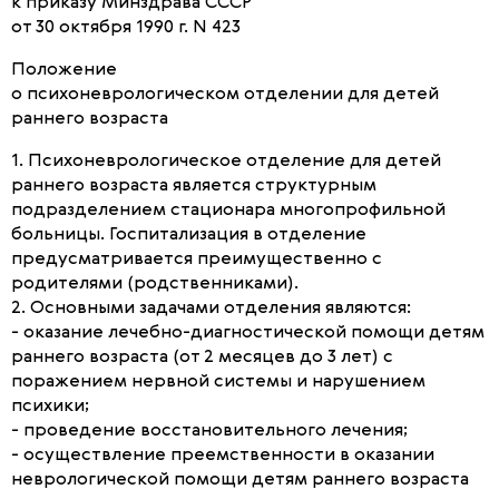
к приказу Минздрава СССР
от 30 октября 1990 г. N 423
Положение
о психоневрологическом отделении для детей
раннего возраста
1. Психоневрологическое отделение для детей
раннего возраста является структурным
подразделением стационара многопрофильной
больницы. Госпитализация в отделение
предусматривается преимущественно с
родителями (родственниками).
2. Основными задачами отделения являются:
- оказание лечебно-диагностической помощи детям
раннего возраста (от 2 месяцев до 3 лет) с
поражением нервной системы и нарушением
психики;
- проведение восстановительного лечения;
- осуществление преемственности в оказании
неврологической помощи детям раннего возраста