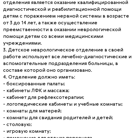
отделения является оказание квалифицированной
диагностической и реабилитационной помощи
детям с поражением нервной системы в возрасте
от 3 до 14 лет, а также осуществление
преемственности в оказании неврологической
помощи детям со всеми медицинскими
учреждениями.
3. Детское неврологическое отделение в своей
работе использует все лечебно-диагностические и
вспомогательные подразделения больницы, в
составе которой оно организовано.
4. Отделение должно иметь:
- боксированные палаты;
- кабинеты ЛФК и массажа;
- кабинет для рефлексотерапии;
- логопедические кабинеты и учебные комнаты;
- комнаты для матерей;
- комнаты для свидания родителей и детей;
- столовую;
- игровую комнату;