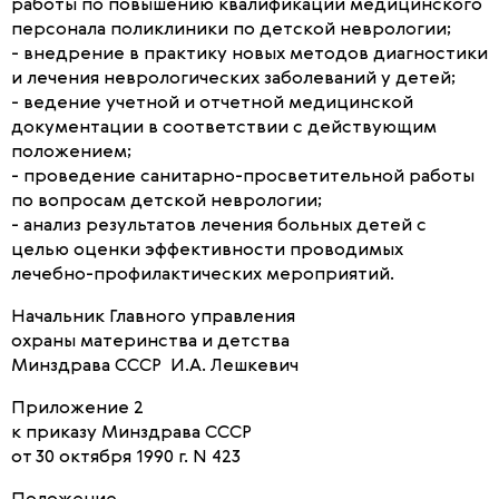
работы по повышению квалификации медицинского
персонала поликлиники по детской неврологии;
- внедрение в практику новых методов диагностики
и лечения неврологических заболеваний у детей;
- ведение учетной и отчетной медицинской
документации в соответствии с действующим
положением;
- проведение санитарно-просветительной работы
по вопросам детской неврологии;
- анализ результатов лечения больных детей с
целью оценки эффективности проводимых
лечебно-профилактических мероприятий.
Начальник Главного управления
охраны материнства и детства
Минздрава СССР И.А. Лешкевич
Приложение 2
к приказу Минздрава СССР
от 30 октября 1990 г. N 423