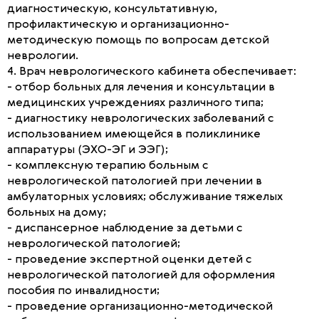
диагностическую, консультативную,
профилактическую и организационно-
методическую помощь по вопросам детской
неврологии.
4. Врач неврологического кабинета обеспечивает:
- отбор больных для лечения и консультации в
медицинских учреждениях различного типа;
- диагностику неврологических заболеваний с
использованием имеющейся в поликлинике
аппаратуры (ЭХО-ЭГ и ЭЭГ);
- комплексную терапию больным с
неврологической патологией при лечении в
амбулаторных условиях; обслуживание тяжелых
больных на дому;
- диспансерное наблюдение за детьми с
неврологической патологией;
- проведение экспертной оценки детей с
неврологической патологией для оформления
пособия по инвалидности;
- проведение организационно-методической