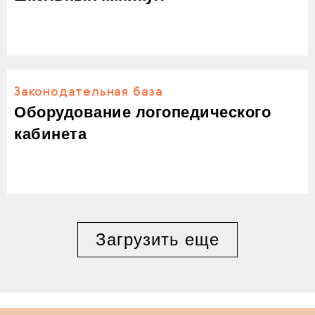
Законодательная база
Оборудование логопедического
кабинета
Загрузить еще