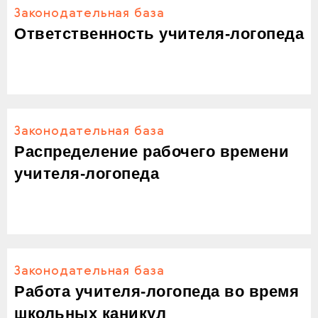
Законодательная база
Ответственность учителя-логопеда
Законодательная база
Распределение рабочего времени
учителя-логопеда
Законодательная база
Работа учителя-логопеда во время
школьных каникул