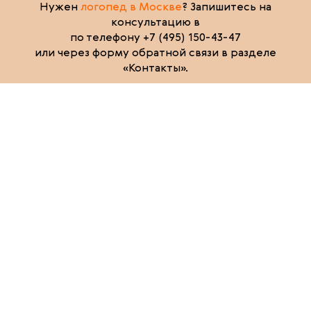
Нужен
логопед в Москве
? Запишитесь на
консультацию в
по телефону +7 (495) 150-43-47
или через форму обратной связи в разделе
«Контакты».