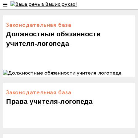
Законодательная база
Должностные обязанности
учителя-логопеда
Законодательная база
Права учителя-логопеда