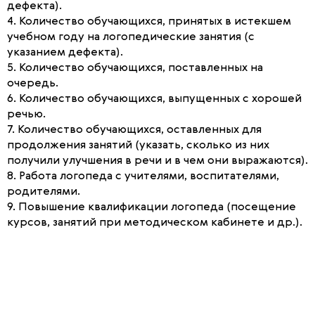
дефекта).
4. Количество обучающихся, принятых в истекшем
учебном году на логопедические занятия (с
указанием дефекта).
5. Количество обучающихся, поставленных на
очередь.
6. Количество обучающихся, выпущенных с хорошей
речью.
7. Количество обучающихся, оставленных для
продолжения занятий (указать, сколько из них
получили улучшения в речи и в чем они выражаются).
8. Работа логопеда с учителями, воспитателями,
родителями.
9. Повышение квалификации логопеда (посещение
курсов, занятий при методическом кабинете и др.).