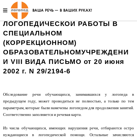
РЕКОМЕНДАЦИИПО
ОРГАНИЗАЦИИ
ЛОГОПЕДИЧЕСКОЙ РАБОТЫ В
СПЕЦИАЛЬНОМ
(КОРРЕКЦИОННОМ)
ОБРАЗОВАТЕЛЬНОМУЧРЕЖДЕНИ
И VIII ВИДА ПИСЬМО от 20 июня
2002 г. N 29/2194-6
Обследование речи обучающихся, занимавшихся у логопеда в
предыдущем году, может проводиться не полностью, а только по тем
параметрам, которые были намечены логопедом для продолжения занятий.
Соответственно заполняется и речевая карта.
Из числа обучающихся, имеющих нарушения речи, отбираются остро
нуждающиеся в логопедической помощи. Остальные зачисляются