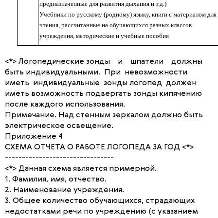
предназначенные для развития дыхания и т.д.)
Учебники по русскому (родному) языку, книги с материалом для
чтения, рассчитанные на обучающихся разных классов
учреждения, методические и учебные пособия
<*> Логопедические зонды и шпатели должны
быть индивидуальными. При невозможности
иметь индивидуальные зонды логопед должен
иметь возможность подвергать зонды кипячению
после каждого использования.
Примечание. Над стенным зеркалом должно быть
электрическое освещение.
Приложение 4
СХЕМА ОТЧЕТА О РАБОТЕ ЛОГОПЕДА ЗА ГОД <*>
--------------------------------
<*> Данная схема является примерной.
1. Фамилия, имя, отчество.
2. Наименование учреждения.
3. Общее количество обучающихся, страдающих
недостатками речи по учреждению (с указанием