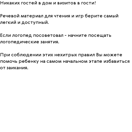
Никаких гостей в дом и визитов в гости!
Речевой материал для чтения и игр берите самый
легкий и доступный.
Если логопед посоветовал - начните посещать
логопедические занятия.
При соблюдении этих нехитрых правил Вы можете
помочь ребенку на самом начальном этапе избавиться
от заикания.