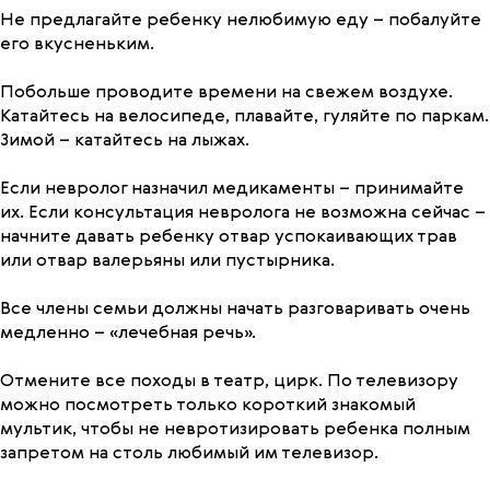
Не предлагайте ребенку нелюбимую еду – побалуйте
его вкусненьким.
Побольше проводите времени на свежем воздухе.
Катайтесь на велосипеде, плавайте, гуляйте по паркам.
Зимой – катайтесь на лыжах.
Если невролог назначил медикаменты – принимайте
их. Если консультация невролога не возможна сейчас –
начните давать ребенку отвар успокаивающих трав
или отвар валерьяны или пустырника.
Все члены семьи должны начать разговаривать очень
медленно – «лечебная речь».
Отмените все походы в театр, цирк. По телевизору
можно посмотреть только короткий знакомый
мультик, чтобы не невротизировать ребенка полным
запретом на столь любимый им телевизор.