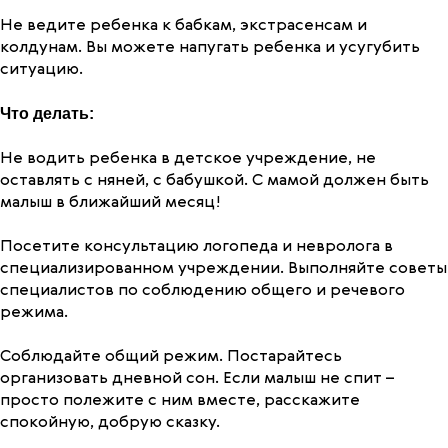
Не ведите ребенка к бабкам, экстрасенсам и
колдунам. Вы можете напугать ребенка и усугубить
ситуацию.
Что делать:
Не водить ребенка в детское учреждение, не
оставлять с няней, с бабушкой. С мамой должен быть
малыш в ближайший месяц!
Посетите консультацию логопеда и невролога в
специализированном учреждении. Выполняйте советы
специалистов по соблюдению общего и речевого
режима.
Соблюдайте общий режим. Постарайтесь
организовать дневной сон. Если малыш не спит –
просто полежите с ним вместе, расскажите
спокойную, добрую сказку.