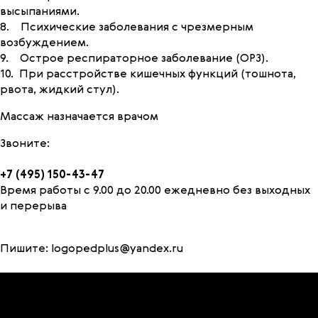
высыпаниями.
8. Психические заболевания с чрезмерным
возбуждением.
9. Острое респираторное заболевание (ОРЗ).
10. При расстройстве кишечных функций (тошнота,
рвота, жидкий стул).
Массаж назначается врачом
Звоните:
+7 (495) 150-43-47
Время работы с 9.00 до 20.00 ежедневно без выходных
и перерыва
Пишите:
logopedplus@yandex.ru