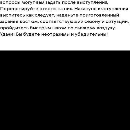
вопросы могут вам задать после выступления.
Порепетируйте ответы на них. Накануне выступления
выспитесь как следует, наденьте приготовленный
заранее костюм, соответствующий сезону и ситуации,
пройдитесь быстрым шагом по свежему воздуху…
Удачи! Вы будете неотразимы и убедительны!