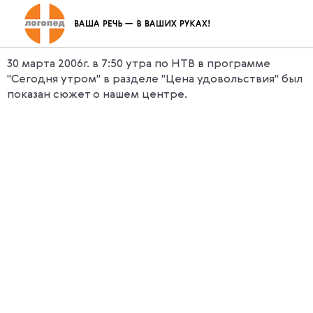
Репортаж о нашем центре по НТВ
30 марта 2006г. в 7:50 утра по НТВ в программе
"Сегодня утром" в разделе "Цена удовольствия" был
показан сюжет о нашем центре.