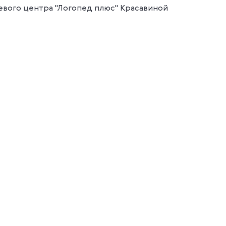
евого центра "Логопед плюс" Красавиной