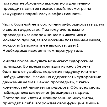
поэтому необходимо аккуратно и длительно
проводить занятия гимнастикой, несмотря на
кажущуюся порой малую эффективность.
Часто больной не в состоянии информировать врача
о своих трудностях. Поэтому очень важно
проследить за опорожнением кишечника и
мочевого пузыря, за возможным появлением кашля,
мокроты (запомнить ее вязкость, цвет).
Необходимо измерять температуру тела.
Иногда после инсульта возникают судорожные
припадки. Во время припадка нужно уберечь
больного от ушибов, подложив подушку или что-
нибудь мягкое. Насильно сдерживать судорожные
движения нельзя. Важно проследить, с каких
конечностей начинается судорога. Обо всех своих
наблюдениях следует информировать врача.
Постепенно клетки, шокированные инсультом,
приходят в себя, возрождая свои функции. Лишь в