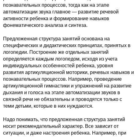
познавательных процессов, тогда как на этапе
автоматизации звука главное — развитие речевой
активности ребенка и формирование навыков
фонематического анализа и синтеза.
Предложенная структура занятий основана на
специфических и дидактических принципах, принятых в
логопедии. Построение же отдельных занятий
определяется каждым логопедом, исходя из учета
индивидуальных особенностей ребенка, уровня
развития артикуляционной моторики, речевых навыков и
познавательных процессов. Например, проведение
артикуляционной гимнастики и упражнений на развитие
дыхания и голоса на этапе автоматизации звуков в
связной речи не обязательны и проводятся только с
теми детьми, которые в них нуждаются.
Надо понимать, что предложенная структура занятий
носит рекомендательный характер. Все зависит от
ситуации, и даже настроения ребенка. Например, при