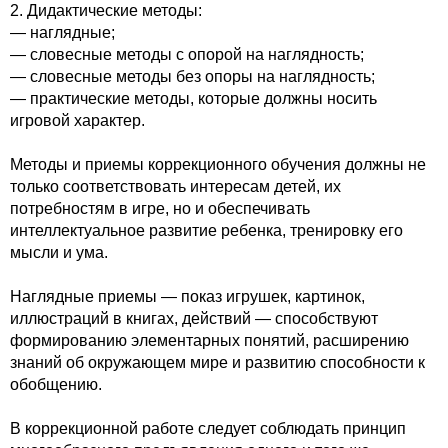
2. Дидактические методы:
— наглядные;
— словесные методы с опорой на наглядность;
— словесные методы без опоры на наглядность;
— практические методы, которые должны носить
игровой характер.
Методы и приемы коррекционного обучения должны не
только соответствовать интересам детей, их
потребностям в игре, но и обеспечивать
интеллектуальное развитие ребенка, тренировку его
мысли и ума.
Наглядные приемы — показ игрушек, картинок,
иллюстраций в книгах, действий — способствуют
формированию элементарных понятий, расширению
знаний об окружающем мире и развитию способности к
обобщению.
В коррекционной работе следует соблюдать принцип