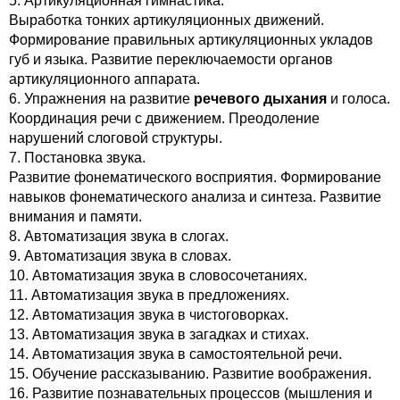
5. Артикуляционная гимнастика.
Выработка тонких артикуляционных движений.
Формирование правильных артикуляционных укладов
губ и языка. Развитие переключаемости органов
артикуляционного аппарата.
6. Упражнения на развитие
речевого дыхания
и голоса.
Координация речи с движением. Преодоление
нарушений слоговой структуры.
7. Постановка звука.
Развитие фонематического восприятия. Формирование
навыков фонематического анализа и синтеза. Развитие
внимания и памяти.
8. Автоматизация звука в слогах.
9. Автоматизация звука в словах.
10. Автоматизация звука в словосочетаниях.
11. Автоматизация звука в предложениях.
12. Автоматизация звука в чистоговорках.
13. Автоматизация звука в загадках и стихах.
14. Автоматизация звука в самостоятельной речи.
15. Обучение рассказыванию. Развитие воображения.
16. Развитие познавательных процессов (мышления и