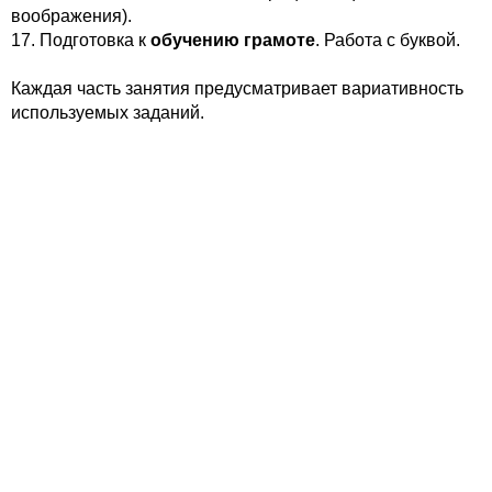
воображения).
17. Подготовка к
обучению грамоте
. Работа с буквой.
Каждая часть занятия предусматривает вариативность
используемых заданий.