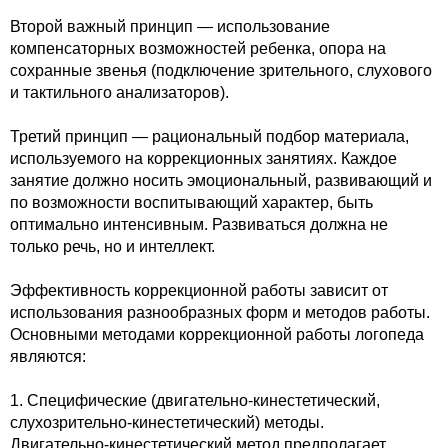
Второй важный принцип — использование
компенсаторных возможностей ребенка, опора на
сохранные звенья (подключение зрительного, слухового
и тактильного анализаторов).
Третий принцип — рациональный подбор материала,
используемого на коррекционных занятиях. Каждое
занятие должно носить эмоциональный, развивающий и
по возможности воспитывающий характер, быть
оптимально интенсивным. Развиваться должна не
только речь, но и интеллект.
Эффективность коррекционной работы зависит от
использования разнообразных форм и методов работы.
Основными методами коррекционной работы логопеда
являются:
1. Специфические (двигательно-кинестетический,
слухозрительно-кинестетический) методы.
Двигательно-кинестетический метод предполагает