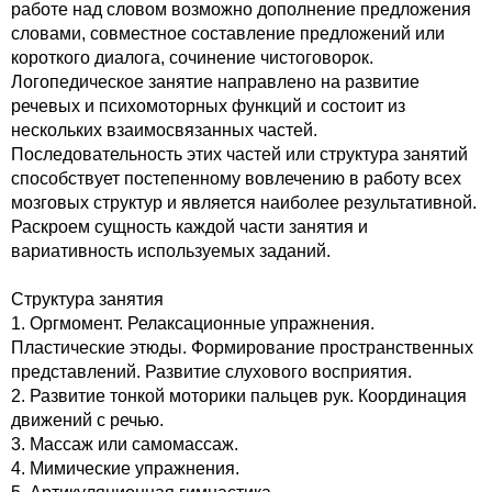
работе над словом возможно дополнение предложения
словами, совместное составление предложений или
короткого диалога, сочинение чистоговорок.
Логопедическое занятие направлено на развитие
речевых и психомоторных функций и состоит из
нескольких взаимосвязанных частей.
Последовательность этих частей или структура занятий
способствует постепенному вовлечению в работу всех
мозговых структур и является наиболее результативной.
Раскроем сущность каждой части занятия и
вариативность используемых заданий.
Структура занятия
1. Оргмомент. Релаксационные упражнения.
Пластические этюды. Формирование пространственных
представлений. Развитие слухового восприятия.
2. Развитие тонкой моторики пальцев рук. Координация
движений с речью.
3. Массаж или самомассаж.
4. Мимические упражнения.