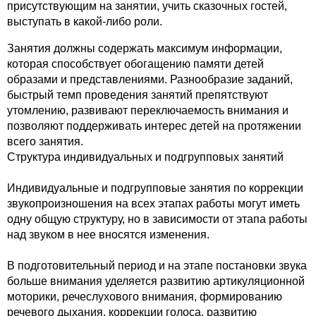
присутствующим на занятии, учить сказочных гостей,
выступать в какой-либо роли.
Занятия должны содержать максимум информации,
которая способствует обогащению памяти детей
образами и представлениями. Разнообразие заданий,
быстрый темп проведения занятий препятствуют
утомлению, развивают переключаемость внимания и
позволяют поддерживать интерес детей на протяжении
всего занятия.
Структура индивидуальных и подгрупповых занятий
Индивидуальные и подгрупповые занятия по коррекции
звукопроизношения на всех этапах работы могут иметь
одну общую структуру, но в зависимости от этапа работы
над звуком в нее вносятся изменения.
В подготовительный период и на этапе постановки звука
больше внимания уделяется развитию артикуляционной
моторики, речеслухового внимания, формированию
речевого дыхания, коррекции голоса, развитию