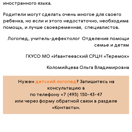
иностранного языка.
Родители могут сделать очень многое для своего
ребенка, но если и этого недостаточно, необходима
помощь, и лучше своевременная, специалистов.
Логопед, учитель-дефектолог Отделения помощи
семье и детям
ГКУСО МО «Ивантеевский СРЦН «Теремок»
Коломийцева Ольга Владимировна
Нужен
детский логопед
? Запишитесь на
консультацию в
по телефону +7 (495) 150-43-47
или через форму обратной связи в разделе
«Контакты».