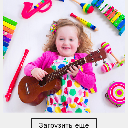
Загрузить еще