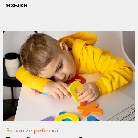
языке
Развитие ребенка