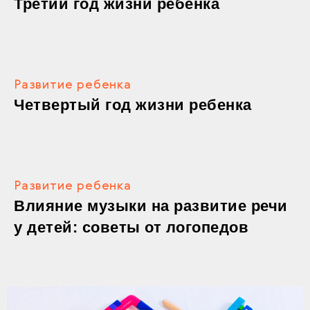
Третий год жизни ребенка
Развитие ребенка
Четвертый год жизни ребенка
Развитие ребенка
Влияние музыки на развитие речи
у детей: советы от логопедов