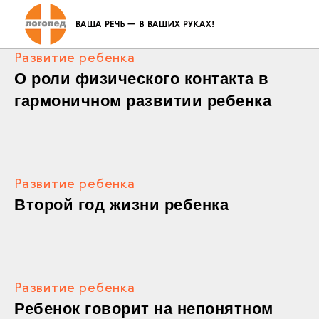
Развитие ребенка
О роли физического контакта в
гармоничном развитии ребенка
Развитие ребенка
Второй год жизни ребенка
Развитие ребенка
Ребенок говорит на непонятном