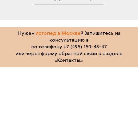
Нужен
логопед в Москве
? Запишитесь на
консультацию в
по телефону +7 (495) 150-43-47
или через форму обратной связи в разделе
«Контакты».