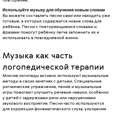
повторение.
Используйте музыку для обучения новым словам
Вы можете составлять песни сами или находить уже
готовые, в которых содержатся новые слова для
ребёнка. Песни с повторяющимися словами и
фразами помогут ребёнку легче запомнить их и
использовать в повседневной жизни.
Музыка как часть
логопедической терапии
Многие логопеды активно используют музыкальные
методы в своих занятиях с детьми. Специальные
ритмические упражнения, пение и музыкальные
игры помогают улучшить речевые навыки, особенно
у детей с задержками речи или нарушениями
звукового восприятия. Песни часто используются
для коррекции фонематического слуха, улучшения