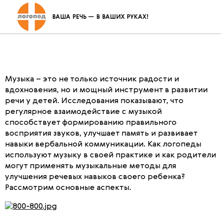
Влияние музыки на развитие речи
у детей: советы от логопедов
Музыка – это не только источник радости и
вдохновения, но и мощный инструмент в развитии
речи у детей. Исследования показывают, что
регулярное взаимодействие с музыкой
способствует формированию правильного
восприятия звуков, улучшает память и развивает
навыки вербальной коммуникации. Как логопеды
используют музыку в своей практике и как родители
могут применять музыкальные методы для
улучшения речевых навыков своего ребенка?
Рассмотрим основные аспекты.