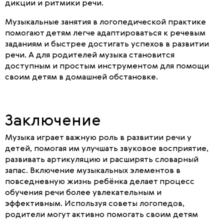
дикции и ритмики речи.
Музыкальные занятия в логопедической практике
помогают детям легче адаптироваться к речевым
заданиям и быстрее достигать успехов в развитии
речи. А для родителей музыка становится
доступным и простым инструментом для помощи
своим детям в домашней обстановке.
Заключение
Музыка играет важную роль в развитии речи у
детей, помогая им улучшать звуковое восприятие,
развивать артикуляцию и расширять словарный
запас. Включение музыкальных элементов в
повседневную жизнь ребёнка делает процесс
обучения речи более увлекательным и
эффективным. Используя советы логопедов,
родители могут активно помогать своим детям