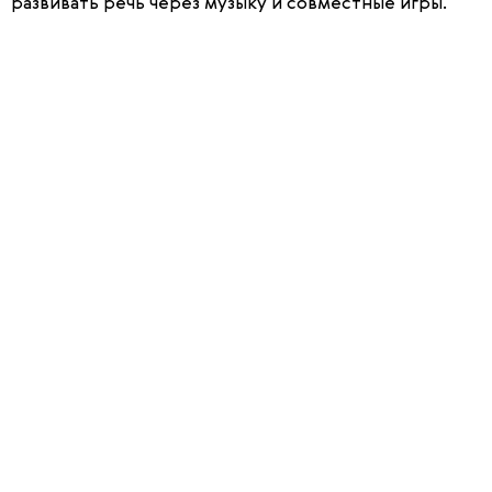
развивать речь через музыку и совместные игры.