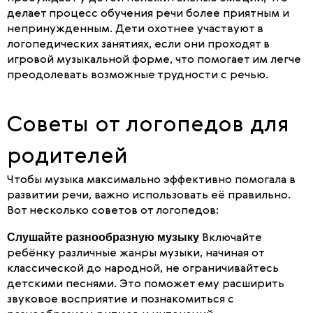
делает процесс обучения речи более приятным и
непринужденным. Дети охотнее участвуют в
логопедических занятиях, если они проходят в
игровой музыкальной форме, что помогает им легче
преодолевать возможные трудности с речью.
Советы от логопедов для
родителей
Чтобы музыка максимально эффективно помогала в
развитии речи, важно использовать её правильно.
Вот несколько советов от логопедов:
Слушайте разнообразную музыку
Включайте
ребёнку различные жанры музыки, начиная от
классической до народной, не ограничивайтесь
детскими песнями. Это поможет ему расширить
звуковое восприятие и познакомиться с