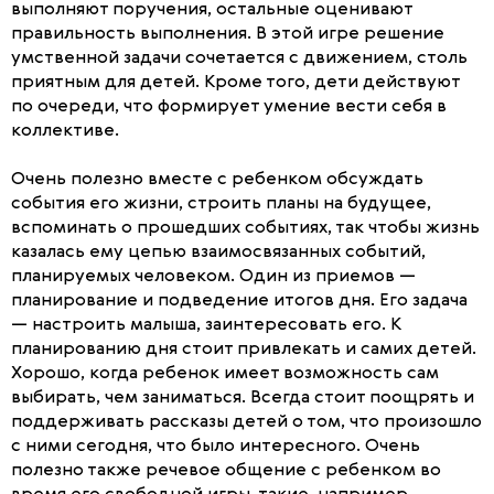
выполняют поручения, остальные оценивают
правильность выполнения. В этой игре решение
умственной задачи сочетается с движением, столь
приятным для детей. Кроме того, дети действуют
по очереди, что формирует умение вести себя в
коллективе.
Очень полезно вместе с ребенком обсуждать
события его жизни, строить планы на будущее,
вспоминать о прошедших событиях, так чтобы жизнь
казалась ему цепью взаимосвязанных событий,
планируемых человеком. Один из приемов —
планирование и подведение итогов дня. Его задача
— настроить малыша, заинтересовать его. К
планированию дня стоит привлекать и самих детей.
Хорошо, когда ребенок имеет возможность сам
выбирать, чем заниматься. Всегда стоит поощрять и
поддерживать рассказы детей о том, что произошло
с ними сегодня, что было интересного. Очень
полезно также речевое общение с ребенком во