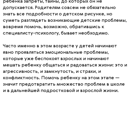
ребенка запреты, тайны, до которых он не
допускается. Родителям совсем не обязательно
знать все подробности о детском рисунке, но
суметь разглядеть возникающие детские проблемы,
вовремя помочь, возможно, обратившись к
специалисту-психологу, бывает необходимо.
Часто именно в этом возрасте у детей начинают
явно проявляться эмоциональные проблемы,
которые уже беспокоят взрослых и начинают
мешать ребенку общаться и радоваться жизни: это и
агрессивность, и замкнутость, и страхи, и
конфликтность. Помочь ребенку на этом этапе —
значит предотвратить множество проблем в школе
и в дальнейшей подростковой и взрослой жизни.