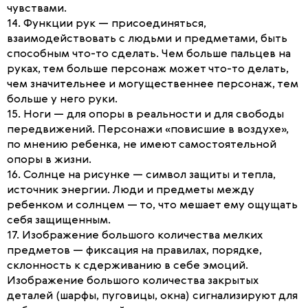
чувствами.
14. Функции рук — присоединяться,
взаимодействовать с людьми и предметами, быть
способным что-то сделать. Чем больше пальцев на
руках, тем больше персонаж может что-то делать,
чем значительнее и могущественнее персонаж, тем
больше у него руки.
15. Ноги — для опоры в реальности и для свободы
передвижений. Персонажи «повисшие в воздухе»,
по мнению ребенка, не имеют самостоятельной
опоры в жизни.
16. Солнце на рисунке — символ защиты и тепла,
источник энергии. Люди и предметы между
ребенком и солнцем — то, что мешает ему ощущать
себя защищенным.
17. Изображение большого количества мелких
предметов — фиксация на правилах, порядке,
склонность к сдерживанию в себе эмоций.
Изображение большого количества закрытых
деталей (шарфы, пуговицы, окна) сигнализируют для