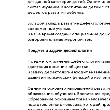
для данной категории детей. Одним из 
считал изучение и воспитание детей с о
дефектов развития ребенка.
Большой вклад в развитие дефектологичес
современные ученые.
В наше время созданы специальные дошк
оздоровительные мероприятия.
Предмет и задачи дефектологии
Предметом изучения дефектологии являю
адаптация к жизни в обществе.
В задачу дефектологии входит выявлени
развитии психических функций и изучени
Одним из основных направлений развити
образование, обучение). Воспитание пре
Образование основывается на человечес
подготовленного человека, который при