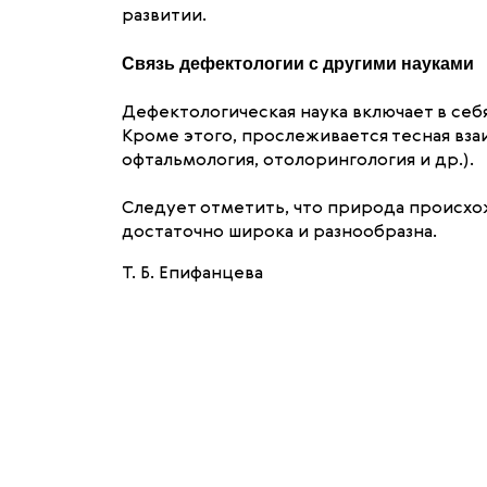
развитии.
Связь дефектологии с другими науками
Дефектологическая наука включает в себ
Кроме этого, прослеживается тесная вза
офтальмология, отолорингология и др.).
Следует отметить, что природа происхо
достаточно широка и разнообразна.
Т. Б. Епифанцева