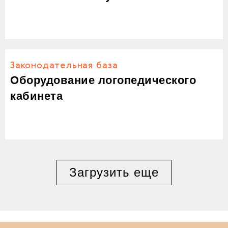
Законодательная база
Оборудование логопедического
кабинета
Загрузить еще