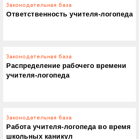
Законодательная база
Ответственность учителя-логопеда
Законодательная база
Распределение рабочего времени
учителя-логопеда
Законодательная база
Работа учителя-логопеда во время
школьных каникул