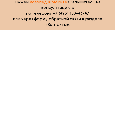
Нужен
логопед в Москве
? Запишитесь на
консультацию в
по телефону +7 (495) 150-43-47
или через форму обратной связи в разделе
«Контакты».