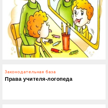
Законодательная база
Права учителя-логопеда