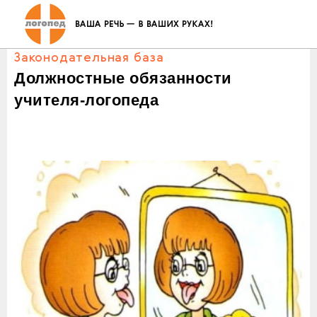
Законодательная база
Должностные обязанности
учителя-логопеда