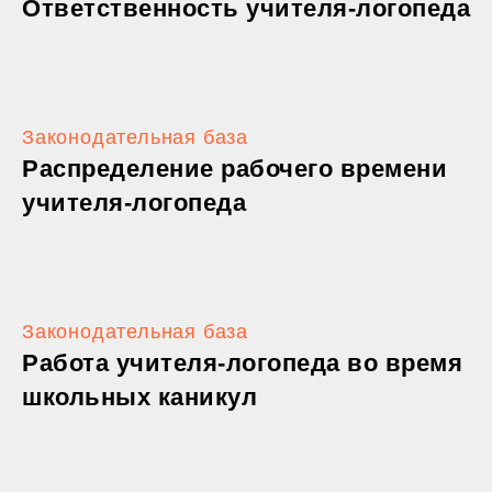
Ответственность учителя-логопеда
Законодательная база
Распределение рабочего времени
учителя-логопеда
Законодательная база
Работа учителя-логопеда во время
школьных каникул