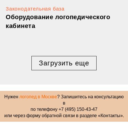
Законодательная база
Оборудование логопедического
кабинета
Загрузить еще
Нужен
логопед в Москве
? Запишитесь на консультацию
в
по телефону +7 (495) 150-43-47
или через форму обратной связи в разделе «Контакты».