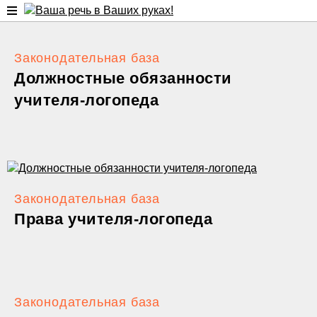
Законодательная база
Должностные обязанности
учителя-логопеда
Законодательная база
Права учителя-логопеда
Законодательная база